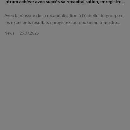
Intrum achève avec succès sa recapitalisation, enregistre…
Avec la réussite de la recapitalisation à l'échelle du groupe et
les excellents résultats enregistrés au deuxième trimestre…
News
25.07.2025