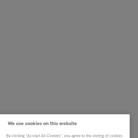
We use cookies on this website
By clicking “Accept All Cookies”, you agree to the storing of cookies