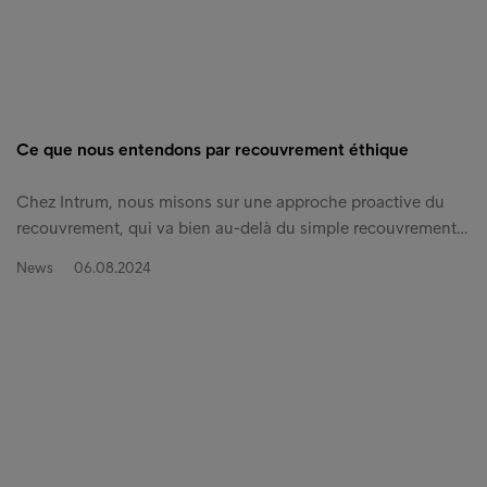
Ce que nous entendons par recouvrement éthique
Chez Intrum, nous misons sur une approche proactive du
recouvrement, qui va bien au-delà du simple recouvrement…
News
06.08.2024