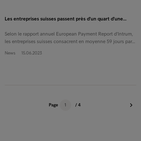
Les entreprises suisses passent près d'un quart d'une…
Selon le rapport annuel European Payment Report d'Intrum,
les entreprises suisses consacrent en moyenne 59 jours par…
News
15.06.2023
Page
1
/ 4