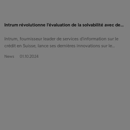
Intrum révolutionne l'évaluation de la solvabilité avec de…
Intrum, fournisseur leader de services d'information sur le
crédit en Suisse, lance ses dernières innovations sur le…
News
01.10.2024