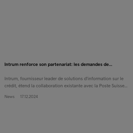
Intrum renforce son partenariat: les demandes de…
Intrum, fournisseur leader de solutions d'information sur le
crédit, étend la collaboration existante avec la Poste Suisse…
News
17.12.2024