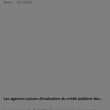
News
24.11.2023
Les agences suisses d'évaluation du crédit publient des…