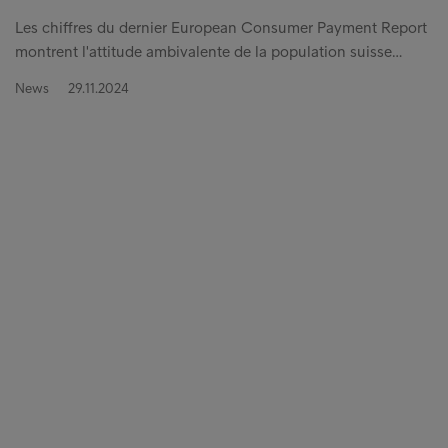
Les chiffres du dernier European Consumer Payment Report
montrent l'attitude ambivalente de la population suisse…
News
29.11.2024