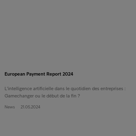
European Payment Report 2024
L'intelligence artificielle dans le quotidien des entreprises :
Gamechanger ou le début de la fin ?
News
21.05.2024