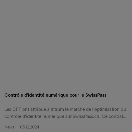
Contrôle d'identité numérique pour le SwissPass
Les CFF ont attribué à Intrum le marché de l'optimisation du
contrôle d'identité numérique sur SwissPass.ch. Ce contrat…
News
03.12.2024