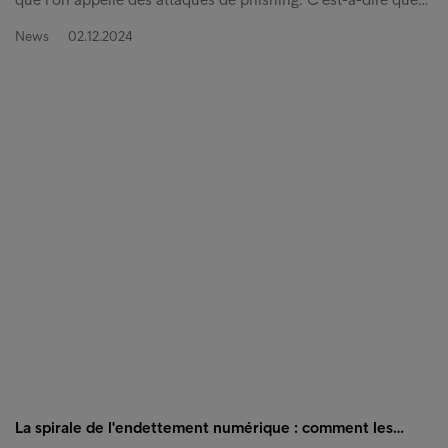
News
02.12.2024
La spirale de l'endettement numérique : comment les…