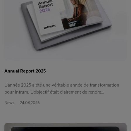
Annual Report 2025
L'année 2025 a été une véritable année de transformation
pour Intrum. L'objectif était clairement de rendre…
News
24.03.2026