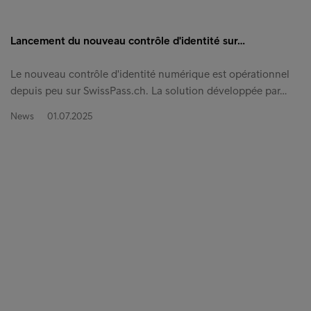
Lancement du nouveau contrôle d'identité sur…
Le nouveau contrôle d'identité numérique est opérationnel
depuis peu sur SwissPass.ch. La solution développée par…
News
01.07.2025