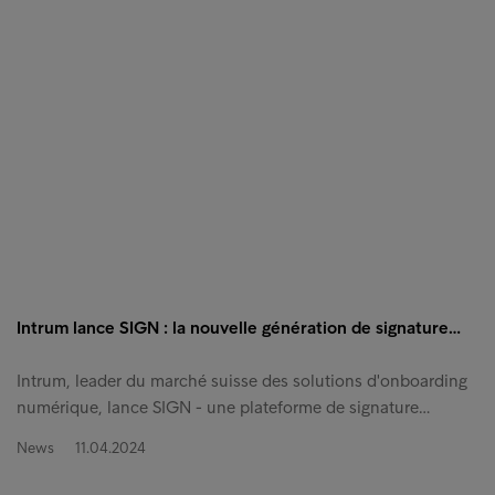
Intrum lance SIGN : la nouvelle génération de signature…
Intrum, leader du marché suisse des solutions d'onboarding
numérique, lance SIGN - une plateforme de signature…
News
11.04.2024