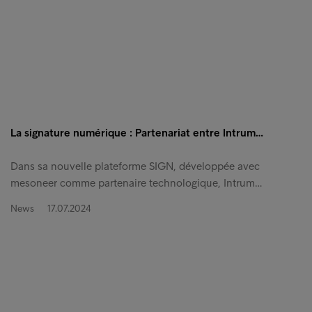
La signature numérique : Partenariat entre Intrum…
Dans sa nouvelle plateforme SIGN, développée avec
mesoneer comme partenaire technologique, Intrum…
News
17.07.2024