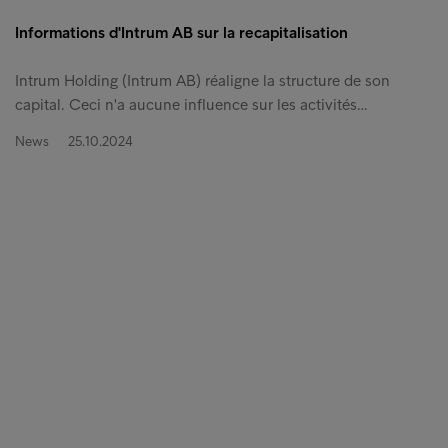
Informations d'Intrum AB sur la recapitalisation
Intrum Holding (Intrum AB) réaligne la structure de son
capital. Ceci n'a aucune influence sur les activités…
News
25.10.2024