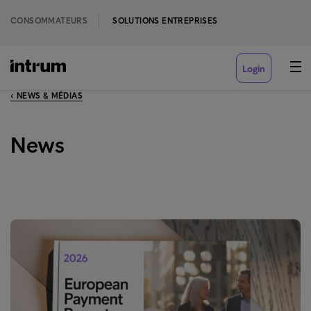
CONSOMMATEURS
SOLUTIONS ENTREPRISES
Login
‹ NEWS & MÉDIAS
News