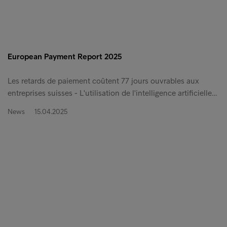
European Payment Report 2025
Les retards de paiement coûtent 77 jours ouvrables aux
entreprises suisses - L'utilisation de l'intelligence artificielle…
News
15.04.2025