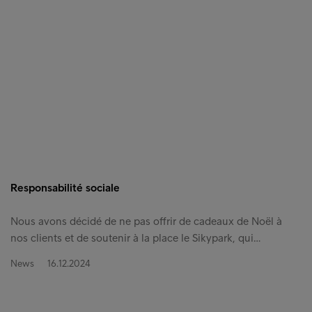
Responsabilité sociale
Nous avons décidé de ne pas offrir de cadeaux de Noël à
nos clients et de soutenir à la place le Sikypark, qui…
News
16.12.2024