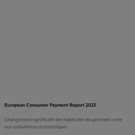
European Consumer Payment Report 2023
Changement significatif des habitudes de paiement suite
aux turbulences économiques.