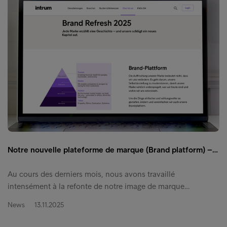
Notre nouvelle plateforme de marque (Brand platform) –…
Au cours des derniers mois, nous avons travaillé
intensément à la refonte de notre image de marque…
News
13.11.2025