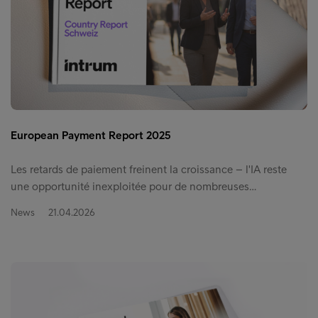
European Payment Report 2025
Les retards de paiement freinent la croissance – l'IA reste
une opportunité inexploitée pour de nombreuses…
News
21.04.2026