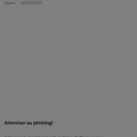
News
26.08.2025
Attention au phishing!