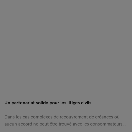
Un partenariat solide pour les litiges civils
Dans les cas complexes de recouvrement de créances où
aucun accord ne peut être trouvé avec les consommateurs…