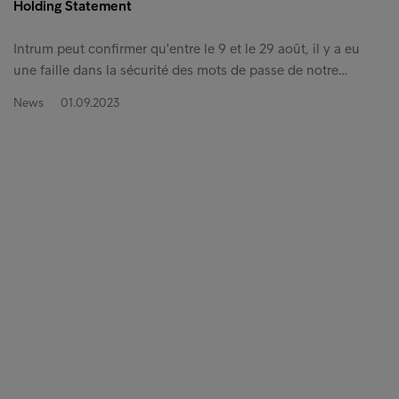
Holding Statement
Intrum peut confirmer qu'entre le 9 et le 29 août, il y a eu
une faille dans la sécurité des mots de passe de notre…
News
01.09.2023