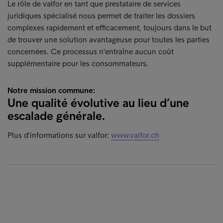
Le rôle de valfor en tant que prestataire de services
juridiques spécialisé nous permet de traiter les dossiers
complexes rapidement et efficacement, toujours dans le but
de trouver une solution avantageuse pour toutes les parties
concernées. Ce processus n'entraîne aucun coût
supplémentaire pour les consommateurs.
Notre mission commune:
Une qualité évolutive au lieu d’une
escalade générale.
Plus d'informations sur valfor:
www.valfor.ch