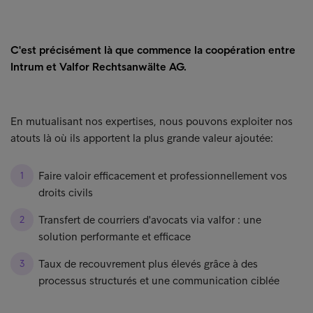
C'est précisément là que commence la coopération entre
Intrum et Valfor Rechtsanwälte AG.
En mutualisant nos expertises, nous pouvons exploiter nos
atouts là où ils apportent la plus grande valeur ajoutée:
Faire valoir efficacement et professionnellement vos
droits civils
Transfert de courriers d'avocats via valfor : une
solution performante et efficace
Taux de recouvrement plus élevés grâce à des
processus structurés et une communication ciblée