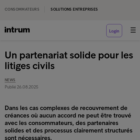
CONSOMMATEURS
SOLUTIONS ENTREPRISES
Login
Un partenariat solide pour les
litiges civils
NEWS
Publié 26.08.2025
Dans les cas complexes de recouvrement de
créances où aucun accord ne peut être trouvé
avec les consommateurs, des partenaires
solides et des processus clairement structurés
sont nécessaires.