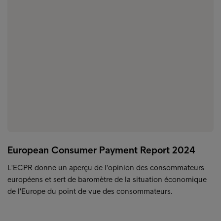
European Consumer Payment Report 2024
L'ECPR donne un aperçu de l'opinion des consommateurs
européens et sert de baromètre de la situation économique
de l'Europe du point de vue des consommateurs.