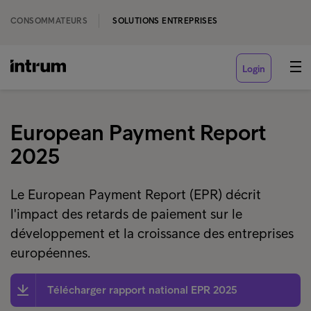
CONSOMMATEURS
SOLUTIONS ENTREPRISES
Login
European Payment Report
2025
Le European Payment Report (EPR) décrit
l'impact des retards de paiement sur le
développement et la croissance des entreprises
européennes.
Télécharger rapport national EPR 2025