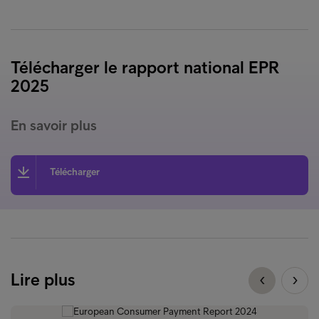
Télécharger le rapport national EPR
2025
En savoir plus
Télécharger
Lire plus