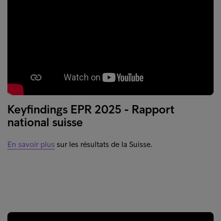
Keyfindings EPR 2025 - Rapport
national suisse
En savoir plus
sur les résultats de la Suisse.