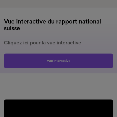
Vue interactive du rapport national
suisse
Cliquez ici pour la vue interactive
vue interactive