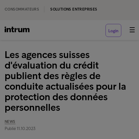
CONSOMMATEURS
SOLUTIONS ENTREPRISES
Login
Les agences suisses
d'évaluation du crédit
publient des règles de
conduite actualisées pour la
protection des données
personnelles
NEWS
Publié 11.10.2023