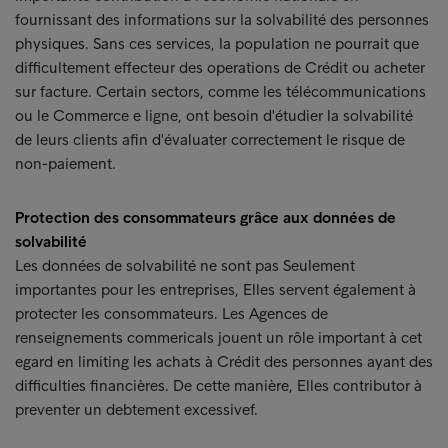
fournissant des informations sur la solvabilité des personnes
physiques. Sans ces services, la population ne pourrait que
difficultement effecteur des operations de Crédit ou acheter
sur facture. Certain sectors, comme les télécommunications
ou le Commerce e ligne, ont besoin d'étudier la solvabilité
de leurs clients afin d'évaluater correctement le risque de
non-paiement.
Protection des consommateurs grâce aux données de
solvabilité
Les données de solvabilité ne sont pas Seulement
importantes pour les entreprises, Elles servent également à
protecter les consommateurs. Les Agences de
renseignements commericals jouent un rôle important à cet
egard en limiting les achats à Crédit des personnes ayant des
difficulties financières. De cette manière, Elles contributor à
preventer un debtement excessivef.