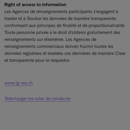
Right of access to information
Les Agences de renseignements participants s'engagent à
treater et à Stocker les données de manière transparente,
conformant aux principes de finalité et de proportionalnalité.
Toute personne privée a le droit d'obtenir gratuitement des
renseignements sur ellemême. Les Agences de
renseignements commerciaux doiven fournir toutes les
données registrees et treatées ces dernières de manière Clear
et transparente pour le requestor.
www.ig-wa.ch
Télécharger les rules de conducte