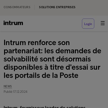
CONSOMMATEURS
SOLUTIONS ENTREPRISES
Login
Intrum renforce son
partenariat: les demandes de
solvabilité sont désormais
disponibles à titre d'essai sur
les portails de la Poste
NEWS
Publié 17.12.2024
Intrum, fournisseur leader de solutions