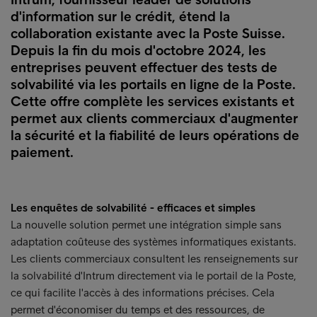
d'information sur le crédit, étend la
collaboration existante avec la Poste Suisse.
Depuis la fin du mois d'octobre 2024, les
entreprises peuvent effectuer des tests de
solvabilité via les portails en ligne de la Poste.
Cette offre complète les services existants et
permet aux clients commerciaux d'augmenter
la sécurité et la fiabilité de leurs opérations de
paiement.
Les enquêtes de solvabilité - efficaces et simples
La nouvelle solution permet une intégration simple sans
adaptation coûteuse des systèmes informatiques existants.
Les clients commerciaux consultent les renseignements sur
la solvabilité d'Intrum directement via le portail de la Poste,
ce qui facilite l'accès à des informations précises. Cela
permet d'économiser du temps et des ressources, de