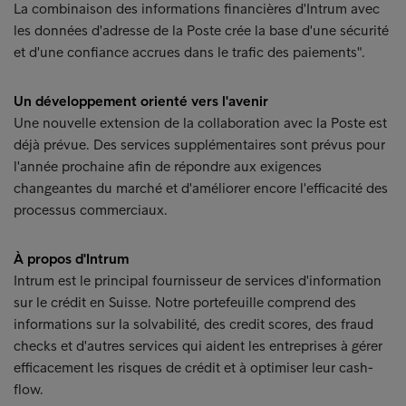
La combinaison des informations financières d'Intrum avec
les données d'adresse de la Poste crée la base d'une sécurité
et d'une confiance accrues dans le trafic des paiements".
Un développement orienté vers l'avenir
Une nouvelle extension de la collaboration avec la Poste est
déjà prévue. Des services supplémentaires sont prévus pour
l'année prochaine afin de répondre aux exigences
changeantes du marché et d'améliorer encore l'efficacité des
processus commerciaux.
À propos d'Intrum
Intrum est le principal fournisseur de services d'information
sur le crédit en Suisse. Notre portefeuille comprend des
informations sur la solvabilité, des credit scores, des fraud
checks et d'autres services qui aident les entreprises à gérer
efficacement les risques de crédit et à optimiser leur cash-
flow.