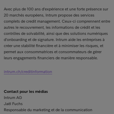
Avec plus de 100 ans d'expérience et une forte présence sur
20 marchés européens, Intrum propose des services
complets de credit management. Ceux-ci comprennent entre
autres le recouvrement, les informations de crédit et les
contrôles de solvabilité, ainsi que des solutions numériques
d'onboarding et de signature. Intrum aide les entreprises à
créer une stabilité financière et à minimiser les risques, et
permet aux consommatrices et consommateurs de gérer
leurs engagements financiers de manière responsable.
intrum.ch/creditinformation
Contact pour les médias
Intrum AG
Jaël Fuchs
Responsable du marketing et de la communication