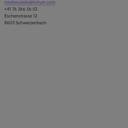
medienstelle@intrum.com
+41 76 366 56 53
Eschenstrasse 12
8603 Schwerzenbach