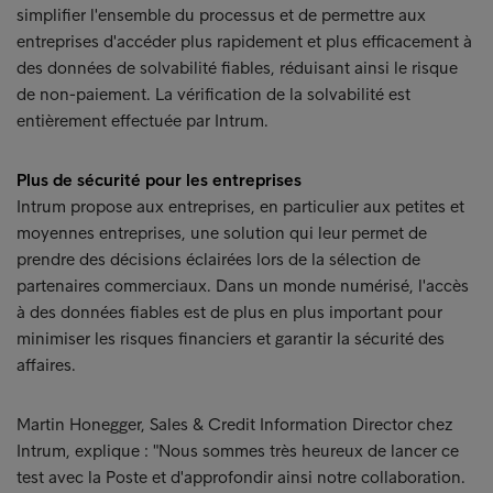
simplifier l'ensemble du processus et de permettre aux
entreprises d'accéder plus rapidement et plus efficacement à
des données de solvabilité fiables, réduisant ainsi le risque
de non-paiement. La vérification de la solvabilité est
entièrement effectuée par Intrum.
Plus de sécurité pour les entreprises
Intrum propose aux entreprises, en particulier aux petites et
moyennes entreprises, une solution qui leur permet de
prendre des décisions éclairées lors de la sélection de
partenaires commerciaux. Dans un monde numérisé, l'accès
à des données fiables est de plus en plus important pour
minimiser les risques financiers et garantir la sécurité des
affaires.
Martin Honegger, Sales & Credit Information Director chez
Intrum, explique : "Nous sommes très heureux de lancer ce
test avec la Poste et d'approfondir ainsi notre collaboration.