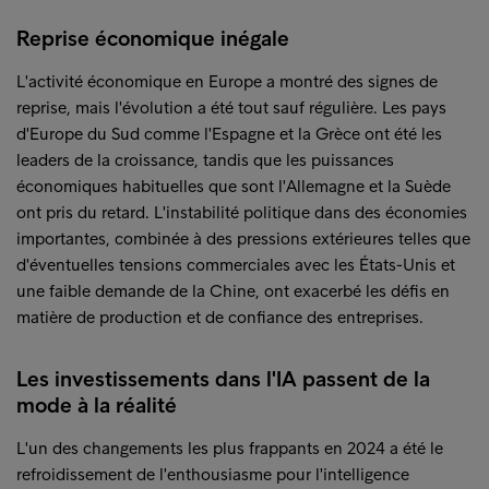
Reprise économique inégale
L'activité économique en Europe a montré des signes de
reprise, mais l'évolution a été tout sauf régulière. Les pays
d'Europe du Sud comme l'Espagne et la Grèce ont été les
leaders de la croissance, tandis que les puissances
économiques habituelles que sont l'Allemagne et la Suède
ont pris du retard. L'instabilité politique dans des économies
importantes, combinée à des pressions extérieures telles que
d'éventuelles tensions commerciales avec les États-Unis et
une faible demande de la Chine, ont exacerbé les défis en
matière de production et de confiance des entreprises.
Les investissements dans l'IA passent de la
mode à la réalité
L'un des changements les plus frappants en 2024 a été le
refroidissement de l'enthousiasme pour l'intelligence