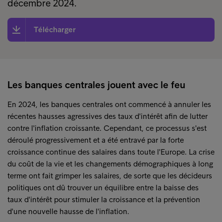
décembre 2024.
Télécharger
Les banques centrales jouent avec le feu
En 2024, les banques centrales ont commencé à annuler les
récentes hausses agressives des taux d'intérêt afin de lutter
contre l'inflation croissante. Cependant, ce processus s'est
déroulé progressivement et a été entravé par la forte
croissance continue des salaires dans toute l'Europe. La crise
du coût de la vie et les changements démographiques à long
terme ont fait grimper les salaires, de sorte que les décideurs
politiques ont dû trouver un équilibre entre la baisse des
taux d'intérêt pour stimuler la croissance et la prévention
d'une nouvelle hausse de l'inflation.