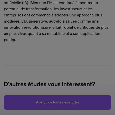
artificielle (IA). Bien que l'IA ait continué à montrer un
potentiel de transformation, les investisseurs et les
entreprises ont commencé à adopter une approche plus
modérée. L'IA générative, autrefois saluée comme une
innovation révolutionnaire, a fait l'objet de critiques de plus
en plus vives quant à sa rentabilité et à son application
pratique.
D'autres études vous intéressent?
Aperçu de toutes les études