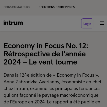
CONSOMMATEURS
SOLUTIONS ENTREPRISES
Login
Economy in Focus No. 12:
Rétrospective de l'année
2024 – Le vent tourne
Dans la 12^e édition de « Economy in Focus »,
Anna Zabrodzka-Averianov, économiste en chef
chez Intrum, examine les principales tendances
qui ont façonné le paysage macroéconomique
de l'Europe en 2024. Le rapport a été publié en