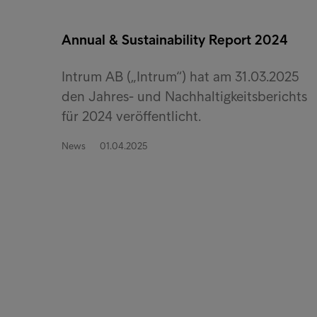
Annual & Sustainability Report 2024
Intrum AB („Intrum“) hat am 31.03.2025
den Jahres- und Nachhaltigkeitsberichts
für 2024 veröffentlicht.
News
01.04.2025