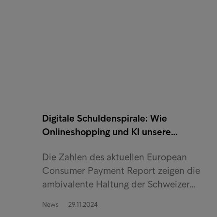
Digitale Schuldenspirale: Wie
Onlineshopping und KI unsere…
Die Zahlen des aktuellen European
Consumer Payment Report zeigen die
ambivalente Haltung der Schweizer…
News
29.11.2024