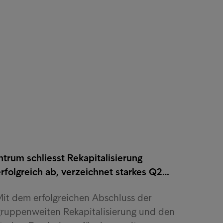
ntrum schliesst Rekapitalisierung
rfolgreich ab, verzeichnet starkes Q2…
it dem erfolgreichen Abschluss der
gruppenweiten Rekapitalisierung und den