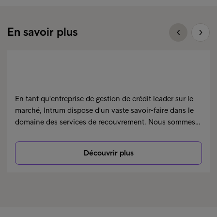
En savoir plus
En tant qu'entreprise de gestion de crédit leader sur le
marché, Intrum dispose d'un vaste savoir-faire dans le
domaine des services de recouvrement. Nous sommes…
Découvrir plus