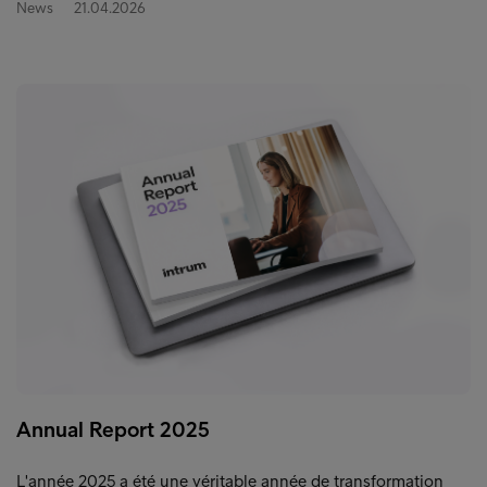
News
21.04.2026
Annual Report 2025
L'année 2025 a été une véritable année de transformation