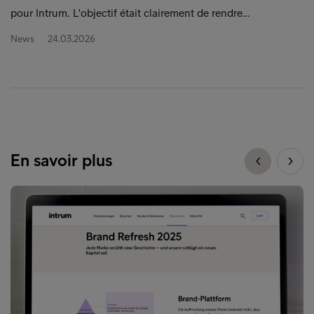
pour Intrum. L'objectif était clairement de rendre…
News
24.03.2026
En savoir plus