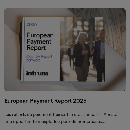
European Payment Report 2025
Les retards de paiement freinent la croissance – l'IA reste
une opportunité inexploitée pour de nombreuses…