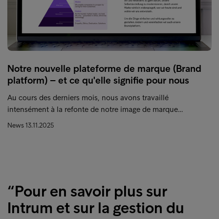
Notre nouvelle plateforme de marque (Brand
platform) – et ce qu'elle signifie pour nous
Au cours des derniers mois, nous avons travaillé
intensément à la refonte de notre image de marque…
News
13.11.2025
“Pour en savoir plus sur
Intrum et sur la gestion du