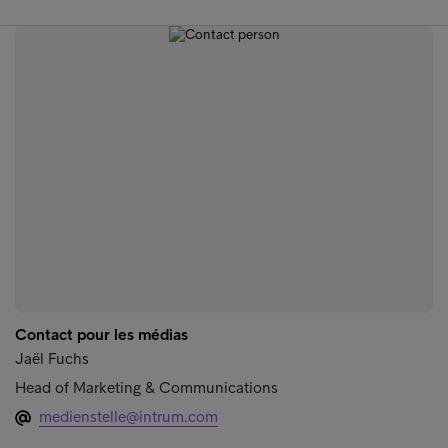
Contact pour les médias
Jaël Fuchs
Head of Marketing & Communications
medienstelle@intrum.com