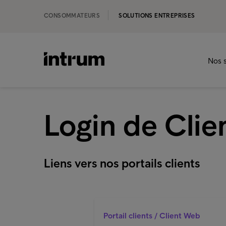
CONSOMMATEURS
SOLUTIONS ENTREPRISES
Nos s
Login de Clien
Liens vers nos portails clients
Portail clients / Client Web