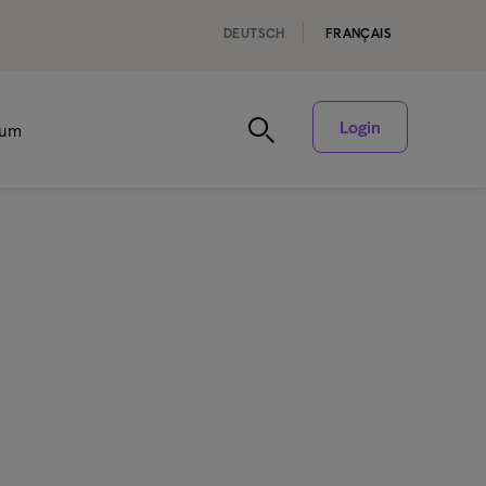
DEUTSCH
FRANÇAIS
Login
rum