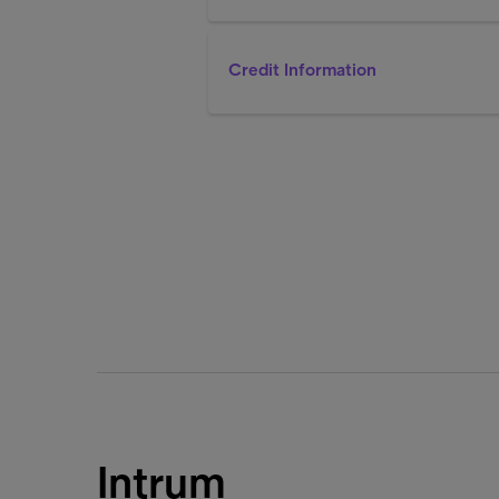
Credit Information
Intrum