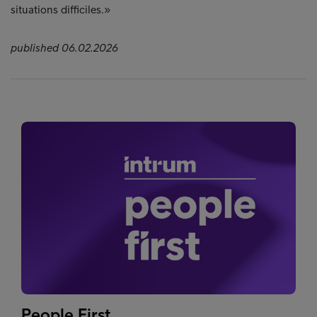
situations difficiles.»
published 06.02.2026
People First