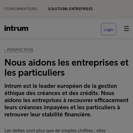
CONSOMMATEURS
SOLUTIONS ENTREPRISES
Login
‹ PERSPECTIVES
Nous aidons les entreprises et
les particuliers
Intrum est le leader européen de la gestion
éthique des créances et des crédits. Nous
aidons les entreprises à recouvrer efficacement
leurs créances impayées et les particuliers à
retrouver leur stabilité financière.
Les dettes sont plus que de simples chiffres ; elles