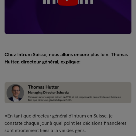
Play
Chez Intrum Suisse, nous allons encore plus loin. Thomas
Hutter, directeur général, explique:
«En tant que directeur général d'Intrum en Suisse, je
constate chaque jour à quel point les décisions financières
sont étroitement liées à la vie des gens.