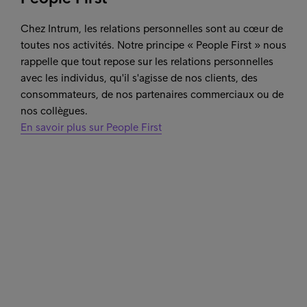
Chez Intrum, les relations personnelles sont au cœur de
toutes nos activités. Notre principe « People First » nous
rappelle que tout repose sur les relations personnelles
avec les individus, qu'il s'agisse de nos clients, des
consommateurs, de nos partenaires commerciaux ou de
nos collègues.
En savoir plus sur People First