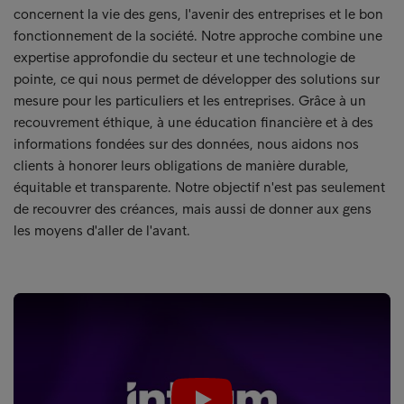
concernent la vie des gens, l'avenir des entreprises et le bon
fonctionnement de la société. Notre approche combine une
expertise approfondie du secteur et une technologie de
pointe, ce qui nous permet de développer des solutions sur
mesure pour les particuliers et les entreprises. Grâce à un
recouvrement éthique, à une éducation financière et à des
informations fondées sur des données, nous aidons nos
clients à honorer leurs obligations de manière durable,
équitable et transparente. Notre objectif n'est pas seulement
de recouvrer des créances, mais aussi de donner aux gens
les moyens d'aller de l'avant.