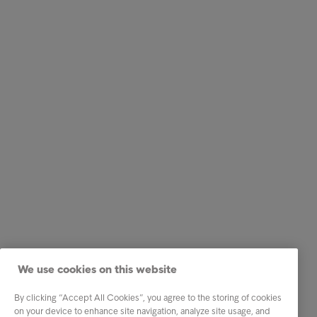
We use cookies on this website
By clicking “Accept All Cookies”, you agree to the storing of cookies
on your device to enhance site navigation, analyze site usage, and