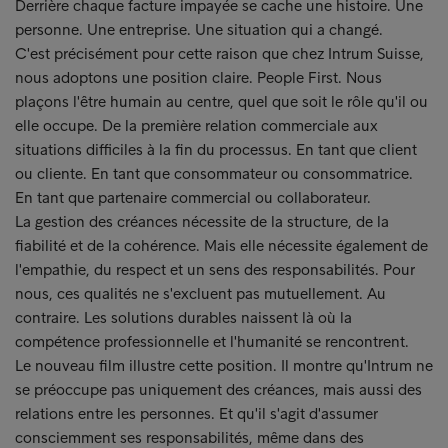
Derrière chaque facture impayée se cache une histoire. Une
personne. Une entreprise. Une situation qui a changé.
C'est précisément pour cette raison que chez Intrum Suisse,
nous adoptons une position claire. People First. Nous
plaçons l'être humain au centre, quel que soit le rôle qu'il ou
elle occupe. De la première relation commerciale aux
situations difficiles à la fin du processus. En tant que client
ou cliente. En tant que consommateur ou consommatrice.
En tant que partenaire commercial ou collaborateur.
La gestion des créances nécessite de la structure, de la
fiabilité et de la cohérence. Mais elle nécessite également de
l'empathie, du respect et un sens des responsabilités. Pour
nous, ces qualités ne s'excluent pas mutuellement. Au
contraire. Les solutions durables naissent là où la
compétence professionnelle et l'humanité se rencontrent.
Le nouveau film illustre cette position. Il montre qu'Intrum ne
se préoccupe pas uniquement des créances, mais aussi des
relations entre les personnes. Et qu'il s'agit d'assumer
consciemment ses responsabilités, même dans des