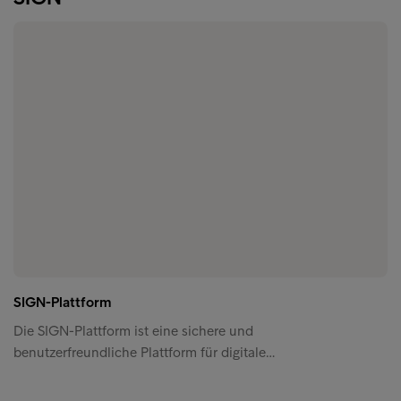
SIGN-Plattform
Die SIGN-Plattform ist eine sichere und
benutzerfreundliche Plattform für digitale…