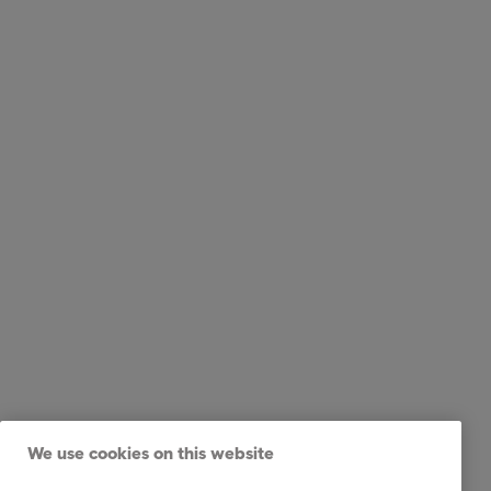
We use cookies on this website