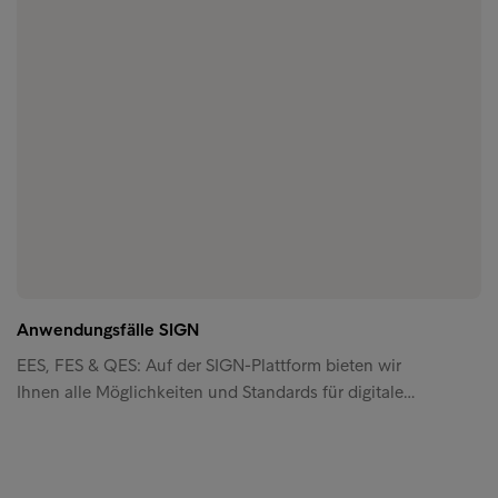
Anwendungsfälle SIGN
EES, FES & QES: Auf der SIGN-Plattform bieten wir
Ihnen alle Möglichkeiten und Standards für digitale…