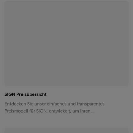
SIGN Preisübersicht
Entdecken Sie unser einfaches und transparentes
Preismodell für SIGN, entwickelt, um Ihren…