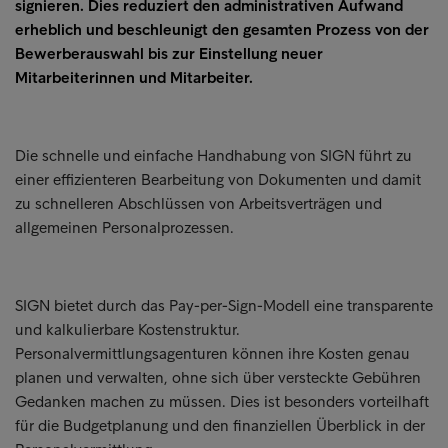
signieren. Dies reduziert den administrativen Aufwand
erheblich und beschleunigt den gesamten Prozess von der
Bewerberauswahl bis zur Einstellung neuer
Mitarbeiterinnen und Mitarbeiter.
Die schnelle und einfache Handhabung von SIGN führt zu
einer effizienteren Bearbeitung von Dokumenten und damit
zu schnelleren Abschlüssen von Arbeitsverträgen und
allgemeinen Personalprozessen.
SIGN bietet durch das Pay-per-Sign-Modell eine transparente
und kalkulierbare Kostenstruktur.
Personalvermittlungsagenturen können ihre Kosten genau
planen und verwalten, ohne sich über versteckte Gebühren
Gedanken machen zu müssen. Dies ist besonders vorteilhaft
für die Budgetplanung und den finanziellen Überblick in der