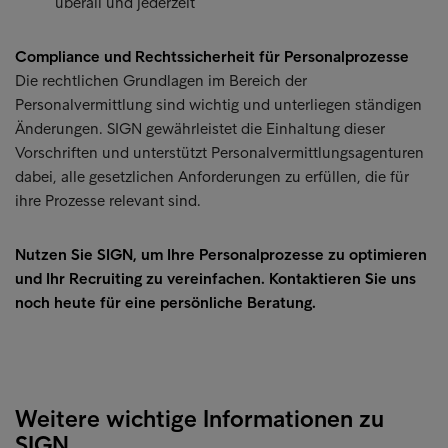
überall und jederzeit
Compliance und Rechtssicherheit für Personalprozesse
Die rechtlichen Grundlagen im Bereich der
Personalvermittlung sind wichtig und unterliegen ständigen
Änderungen. SIGN gewährleistet die Einhaltung dieser
Vorschriften und unterstützt Personalvermittlungsagenturen
dabei, alle gesetzlichen Anforderungen zu erfüllen, die für
ihre Prozesse relevant sind.
Nutzen Sie SIGN, um Ihre Personalprozesse zu optimieren
und Ihr Recruiting zu vereinfachen. Kontaktieren Sie uns
noch heute für eine persönliche Beratung.
Weitere wichtige Informationen zu
SIGN