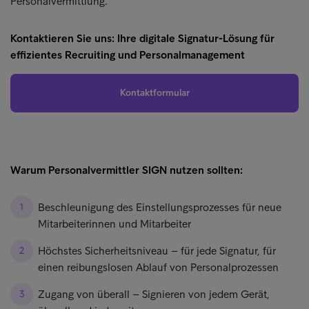
Personalvermittlung.
Kontaktieren Sie uns: Ihre digitale Signatur-Lösung für
effizientes Recruiting und Personalmanagement
Kontaktformular
Warum Personalvermittler SIGN nutzen sollten:
Beschleunigung des Einstellungsprozesses für neue
Mitarbeiterinnen und Mitarbeiter
Höchstes Sicherheitsniveau – für jede Signatur, für
einen reibungslosen Ablauf von Personalprozessen
Zugang von überall – Signieren von jedem Gerät,