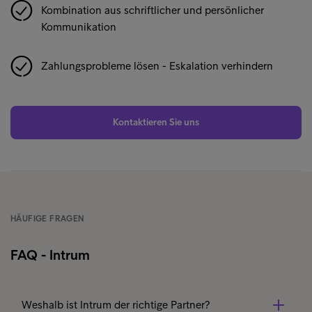
Kombination aus schriftlicher und persönlicher
Kommunikation
Zahlungsprobleme lösen - Eskalation verhindern
Kontaktieren Sie uns
HÄUFIGE FRAGEN
FAQ - Intrum
Weshalb ist Intrum der richtige Partner?