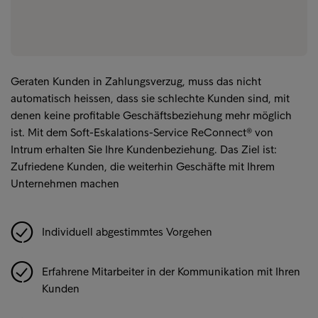
Geraten Kunden in Zahlungsverzug, muss das nicht
automatisch heissen, dass sie schlechte Kunden sind, mit
denen keine profitable Geschäftsbeziehung mehr möglich
ist. Mit dem Soft-Eskalations-Service ReConnect® von
Intrum erhalten Sie Ihre Kundenbeziehung. Das Ziel ist:
Zufriedene Kunden, die weiterhin Geschäfte mit Ihrem
Unternehmen machen
Individuell abgestimmtes Vorgehen
Erfahrene Mitarbeiter in der Kommunikation mit Ihren
Kunden