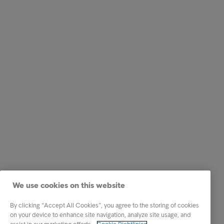
We use cookies on this website
By clicking “Accept All Cookies”, you agree to the storing of cookies
on your device to enhance site navigation, analyze site usage, and