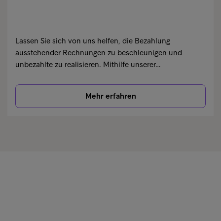
Lassen Sie sich von uns helfen, die Bezahlung
ausstehender Rechnungen zu beschleunigen und
unbezahlte zu realisieren. Mithilfe unserer…
Mehr erfahren