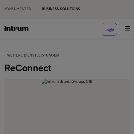
KONSUMENTEN
BUSINESS SOLUTIONS
Login
‹ WEITERE DIENSTLEISTUNGEN
ReConnect