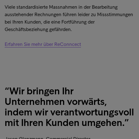
Viele standardisierte Massnahmen in der Bearbeitung
ausstehender Rechnungen führen leider zu Missstimmungen
bei Ihren Kunden, die eine Fortführung der
Geschäftsbeziehung gefährden.
Erfahren Sie mehr über ReConncect
“Wir bringen Ihr
Unternehmen vorwärts,
indem wir verantwortungsvoll
mit Ihren Kunden umgehen.”
Jason Glanzmann, Commercial Director