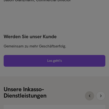
Werden Sie unser Kunde
Gemeinsam zu mehr Geschäftserfolg.
Los geht's
Unsere Inkasso-
Dienstleistungen