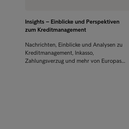
Insights – Einblicke und Perspektiven
zum Kreditmanagement
Nachrichten, Einblicke und Analysen zu
Kreditmanagement, Inkasso,
Zahlungsverzug und mehr von Europas…