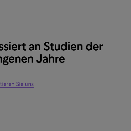
ssiert an Studien der
ngenen Jahre
ieren Sie uns