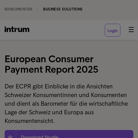
KONSUMENTEN
BUSINESS SOLUTIONS
Login
European Consumer
Payment Report 2025
Der ECPR gibt Einblicke in die Ansichten
Schweizer Konsumentinnen und Konsumenten
und dient als Barometer für die wirtschaftliche
Lage der Schweiz und Europa aus
Konsumentensicht.
Download Studie