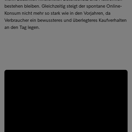
bestehen bleiben. Gleichzeitig steigt der spontane Online-
Konsum nicht mehr so stark wie in den Vorjahren, da
Verbraucher ein bewussteres und überlegteres Kaufverhalten
an den Tag legen.