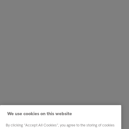
We use cookies on this website
By clicking “Accept All Cookies”, you agree to the storing of cookies