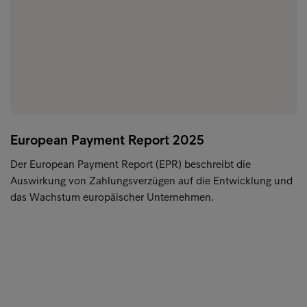
European Payment Report 2025
Der European Payment Report (EPR) beschreibt die
Auswirkung von Zahlungsverzügen auf die Entwicklung und
das Wachstum europäischer Unternehmen.