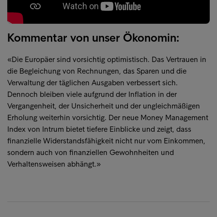
Kommentar von unser Ökonomin:
«Die Europäer sind vorsichtig optimistisch. Das Vertrauen in
die Begleichung von Rechnungen, das Sparen und die
Verwaltung der täglichen Ausgaben verbessert sich.
Dennoch bleiben viele aufgrund der Inflation in der
Vergangenheit, der Unsicherheit und der ungleichmäßigen
Erholung weiterhin vorsichtig. Der neue Money Management
Index von Intrum bietet tiefere Einblicke und zeigt, dass
finanzielle Widerstandsfähigkeit nicht nur vom Einkommen,
sondern auch von finanziellen Gewohnheiten und
Verhaltensweisen abhängt.»