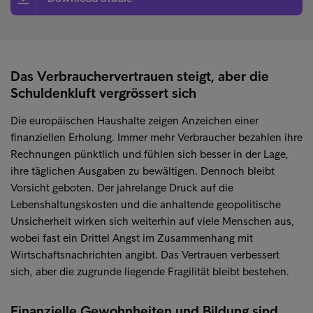
Das Verbrauchervertrauen steigt, aber die
Schuldenkluft vergrössert sich
Die europäischen Haushalte zeigen Anzeichen einer
finanziellen Erholung. Immer mehr Verbraucher bezahlen ihre
Rechnungen pünktlich und fühlen sich besser in der Lage,
ihre täglichen Ausgaben zu bewältigen. Dennoch bleibt
Vorsicht geboten. Der jahrelange Druck auf die
Lebenshaltungskosten und die anhaltende geopolitische
Unsicherheit wirken sich weiterhin auf viele Menschen aus,
wobei fast ein Drittel Angst im Zusammenhang mit
Wirtschaftsnachrichten angibt. Das Vertrauen verbessert
sich, aber die zugrunde liegende Fragilität bleibt bestehen.
Finanzielle Gewohnheiten und Bildung sind