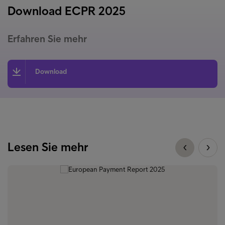
Download ECPR 2025
Erfahren Sie mehr
Download
Lesen Sie mehr