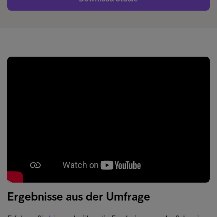
Ergebnisse aus der Umfrage