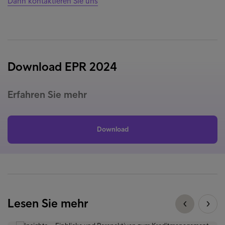
Dann kontaktieren Sie uns
Download EPR 2024
Erfahren Sie mehr
Download
Lesen Sie mehr