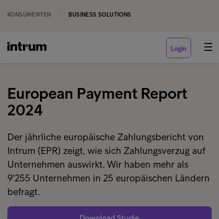
KONSUMENTEN
BUSINESS SOLUTIONS
Login
European Payment Report
2024
Der jährliche europäische Zahlungsbericht von
Intrum (EPR) zeigt, wie sich Zahlungsverzug auf
Unternehmen auswirkt. Wir haben mehr als
9'255 Unternehmen in 25 europäischen Ländern
befragt.
Download Studie