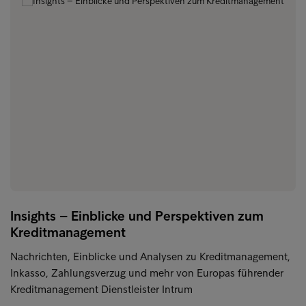
Insights – Einblicke und Perspektiven zum
Kreditmanagement
Nachrichten, Einblicke und Analysen zu Kreditmanagement,
Inkasso, Zahlungsverzug und mehr von Europas führender
Kreditmanagement Dienstleister Intrum