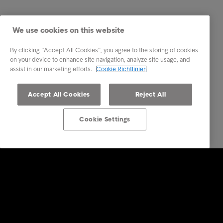
We use cookies on this website
By clicking “Accept All Cookies”, you agree to the storing of cookies
on your device to enhance site navigation, analyze site usage, and
assist in our marketing efforts.
Cookie Richtlinien
Accept All Cookies
Reject All
Cookie Settings