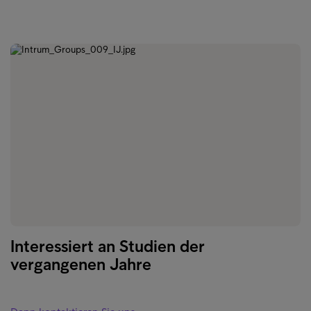
Interessiert an Studien der
vergangenen Jahre