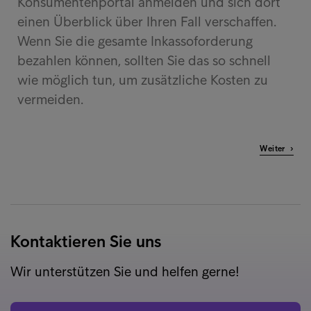
Konsumentenportal anmelden und sich dort
einen Überblick über Ihren Fall verschaffen.
Wenn Sie die gesamte Inkassoforderung
bezahlen können, sollten Sie das so schnell
wie möglich tun, um zusätzliche Kosten zu
vermeiden.
Weiter ›
Kontaktieren Sie uns
Wir unterstützen Sie und helfen gerne!