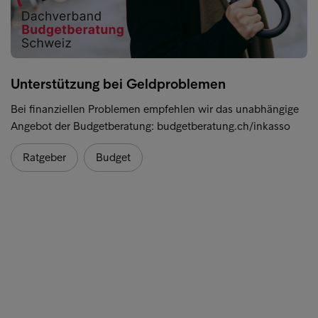
Unterstützung bei Geldproblemen
Bei finanziellen Problemen empfehlen wir das unabhängige
Angebot der Budgetberatung: budgetberatung.ch/inkasso
Ratgeber
Budget