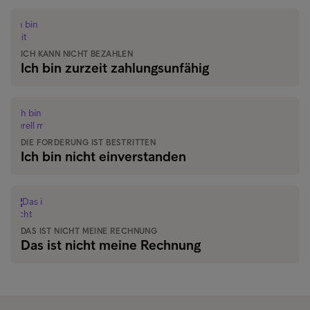
ICH KANN NICHT BEZAHLEN
Ich bin zurzeit zahlungsunfähig
DIE FORDERUNG IST BESTRITTEN
Ich bin nicht einverstanden
DAS IST NICHT MEINE RECHNUNG
Das ist nicht meine Rechnung