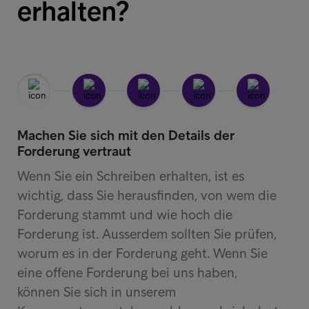
erhalten?
Machen Sie sich mit den Details der
Forderung vertraut
Wenn Sie ein Schreiben erhalten, ist es
wichtig, dass Sie herausfinden, von wem die
Forderung stammt und wie hoch die
Forderung ist. Ausserdem sollten Sie prüfen,
worum es in der Forderung geht. Wenn Sie
eine offene Forderung bei uns haben,
können Sie sich in unserem