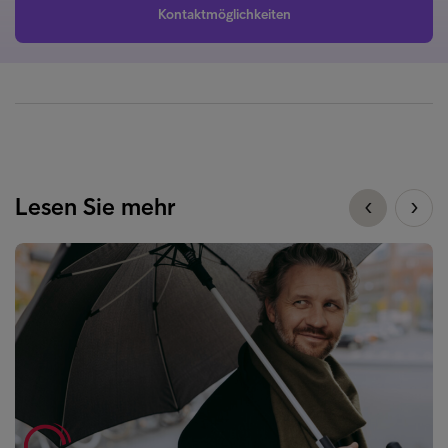
Kontaktmöglichkeiten
Lesen Sie mehr