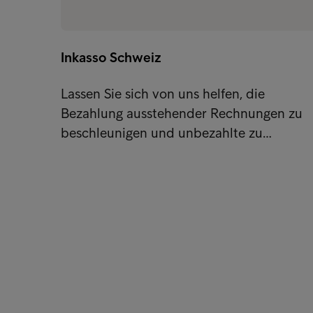
Inkasso Schweiz
Lassen Sie sich von uns helfen, die
Bezahlung ausstehender Rechnungen zu
beschleunigen und unbezahlte zu…
Lösungen für Unternehmen
Quick li