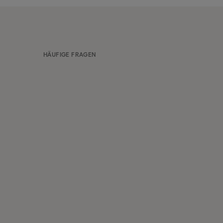
HÄUFIGE FRAGEN