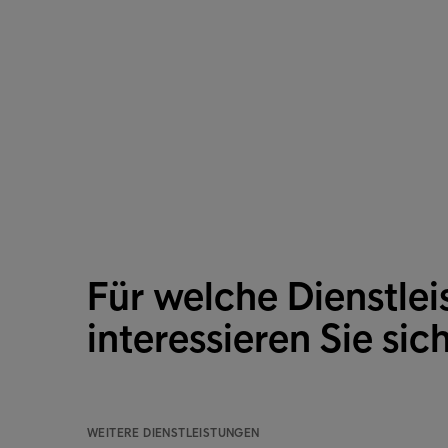
Für welche Dienstlei
interessieren Sie sic
WEITERE DIENSTLEISTUNGEN