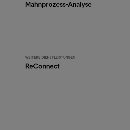
Mahnprozess-Analyse
WEITERE DIENSTLEISTUNGEN
ReConnect