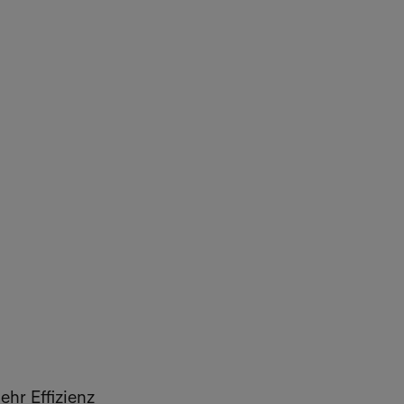
hr Effizienz