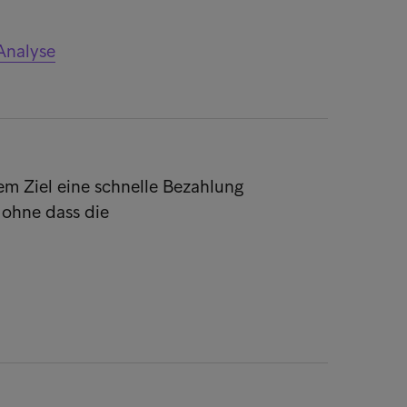
Analyse
em Ziel eine schnelle Bezahlung
 ohne dass die