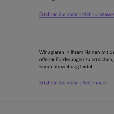
Erfahren Sie mehr › Mahnprozess-
Wir agieren in Ihrem Namen mit d
offener Forderungen zu erreichen,
Kundenbeziehung leidet.
Erfahren Sie mehr › ReConnect