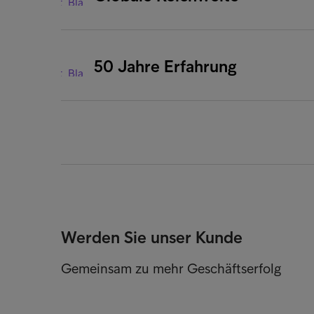
50 Jahre Erfahrung
Werden Sie unser Kunde
Gemeinsam zu mehr Geschäftserfolg