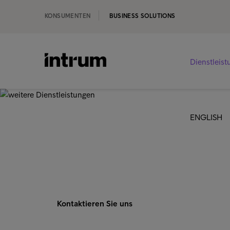
KONSUMENTEN
BUSINESS SOLUTIONS
Dienstleis
‹ DIENSTLEISTUNGEN
ENGLISH
weitere Diens
Kontaktieren Sie uns