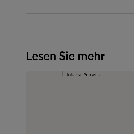
Lesen Sie mehr