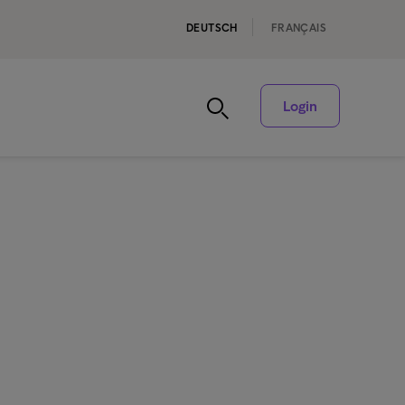
DEUTSCH
FRANÇAIS
Login