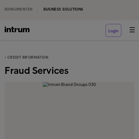
KONSUMENTEN
BUSINESS SOLUTIONS
Login
‹ CREDIT INFORMATION
Fraud Services