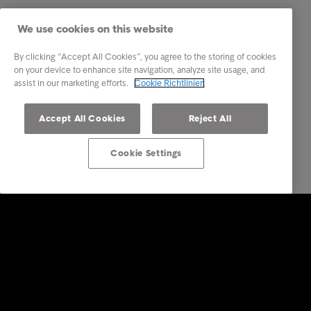
We use cookies on this website
By clicking “Accept All Cookies”, you agree to the storing of cookies
on your device to enhance site navigation, analyze site usage, and
assist in our marketing efforts.
Cookie Richtlinien
Accept All Cookies
Reject All
Cookie Settings