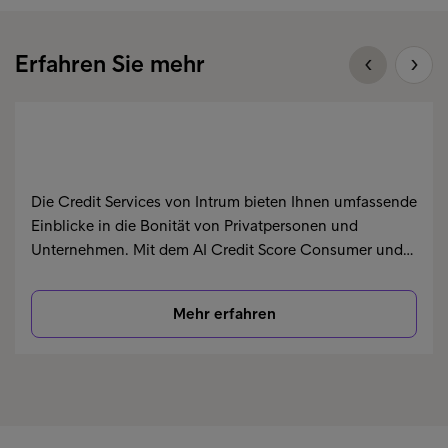
Erfahren Sie mehr
Die Credit Services von Intrum bieten Ihnen umfassende
Einblicke in die Bonität von Privatpersonen und
Unternehmen. Mit dem AI Credit Score Consumer und…
Mehr erfahren