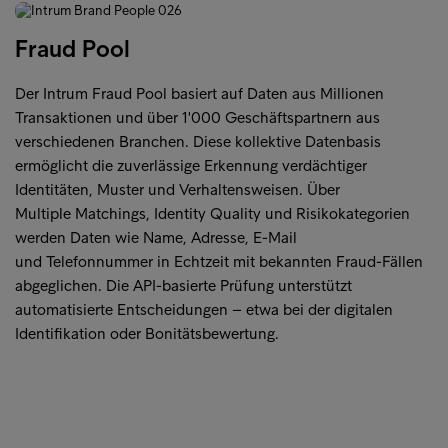
Fraud Pool
Der Intrum Fraud Pool basiert auf Daten aus Millionen
Transaktionen und über 1'000 Geschäftspartnern aus
verschiedenen Branchen. Diese kollektive Datenbasis
ermöglicht die zuverlässige Erkennung verdächtiger
Identitäten, Muster und Verhaltensweisen. Über
Multiple Matchings, Identity Quality und Risikokategorien
werden Daten wie Name, Adresse, E-Mail
und Telefonnummer in Echtzeit mit bekannten Fraud-Fällen
abgeglichen. Die API-basierte Prüfung unterstützt
automatisierte Entscheidungen – etwa bei der digitalen
Identifikation oder Bonitätsbewertung.