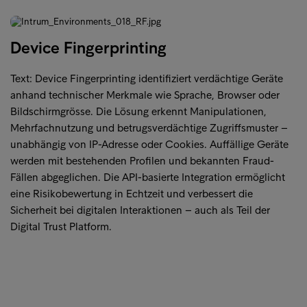
Device Fingerprinting
Text: Device Fingerprinting identifiziert verdächtige Geräte
anhand technischer Merkmale wie Sprache, Browser oder
Bildschirmgrösse. Die Lösung erkennt Manipulationen,
Mehrfachnutzung und betrugsverdächtige Zugriffsmuster –
unabhängig von IP-Adresse oder Cookies. Auffällige Geräte
werden mit bestehenden Profilen und bekannten Fraud-
Fällen abgeglichen. Die API-basierte Integration ermöglicht
eine Risikobewertung in Echtzeit und verbessert die
Sicherheit bei digitalen Interaktionen – auch als Teil der
Digital Trust Platform.