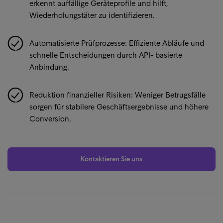
erkennt auffällige Geräteprofile und hilft,
Wiederholungstäter zu identifizieren.
Automatisierte Prüfprozesse: Effiziente Abläufe und
schnelle Entscheidungen durch API- basierte
Anbindung.
Reduktion finanzieller Risiken: Weniger Betrugsfälle
sorgen für stabilere Geschäftsergebnisse und höhere
Conversion.
Kontaktieren Sie uns