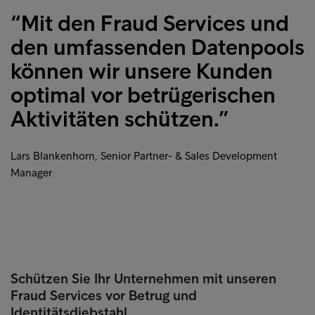
“Mit den Fraud Services und
den umfassenden Datenpools
können wir unsere Kunden
optimal vor betrügerischen
Aktivitäten schützen.”
Lars Blankenhorn, Senior Partner- & Sales Development
Manager
Schützen Sie Ihr Unternehmen mit unseren
Fraud Services vor Betrug und
Identitätsdiebstahl