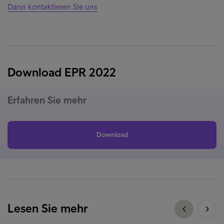
Dann kontaktieren Sie uns
Download EPR 2022
Erfahren Sie mehr
Download
Lesen Sie mehr