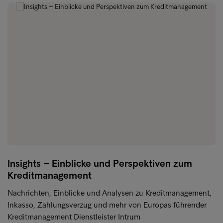
Insights – Einblicke und Perspektiven zum
Kreditmanagement
Nachrichten, Einblicke und Analysen zu Kreditmanagement,
Inkasso, Zahlungsverzug und mehr von Europas führender
Kreditmanagement Dienstleister Intrum