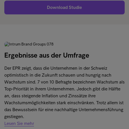
Download Studie
Ergebnisse aus der Umfrage
Der EPR zeigt, dass die Unternehmen in der Schweiz
optimistisch in die Zukunft schauen und hungrig nach
Wachstum sind. 7 von 10 Befragte bezeichnen Wachstum als
Top-Priorität in ihrem Unternehmen. Jedoch gibt die Hälfte
an, dass steigende Inflation und Zinssätze ihre
Wachstumsmöglichkeiten stark einschränken. Trotz allem ist
das Bewusstsein für eine nachhaltige Unternehmensführung
gestiegen.
Lesen Sie mehr