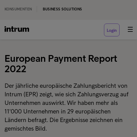
KONSUMENTEN
BUSINESS SOLUTIONS
Login
European Payment Report
2022
Der jährliche europäische Zahlungsbericht von
Intrum (EPR) zeigt, wie sich Zahlungsverzug auf
Unternehmen auswirkt. Wir haben mehr als
11'000 Unternehmen in 29 europäischen
Ländern befragt. Die Ergebnisse zeichnen ein
gemischtes Bild.