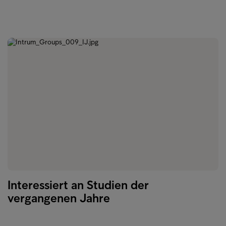
Interessiert an Studien der
vergangenen Jahre