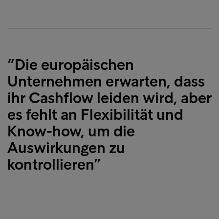
“Die europäischen
Unternehmen erwarten, dass
ihr Cashflow leiden wird, aber
es fehlt an Flexibilität und
Know-how, um die
Auswirkungen zu
kontrollieren”