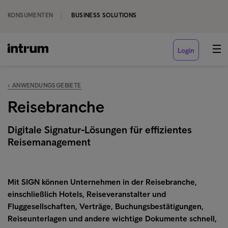
KONSUMENTEN
BUSINESS SOLUTIONS
Login
‹ ANWENDUNGSGEBIETE
Reisebranche
Digitale Signatur-Lösungen für effizientes
Reisemanagement
Mit SIGN können Unternehmen in der Reisebranche,
einschließlich Hotels, Reiseveranstalter und
Fluggesellschaften, Verträge, Buchungsbestätigungen,
Reiseunterlagen und andere wichtige Dokumente schnell,