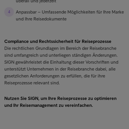
überall und jederzeit
Anpassbar – Umfassende Möglichkeiten für Ihre Marke
und Ihre Reisedokumente
Compliance und Rechtssicherheit für Reiseprozesse
Die rechtlichen Grundlagen im Bereich der Reisebranche
sind umfangreich und unterliegen ständigen Änderungen.
SIGN gewährleistet die Einhaltung dieser Vorschriften und
unterstützt Unternehmen in der Reisebranche dabei, alle
gesetzlichen Anforderungen zu erfüllen, die für ihre
Reiseprozesse relevant sind.
Nutzen Sie SIGN, um Ihre Reiseprozesse zu optimieren
und Ihr Reisemanagement zu vereinfachen.