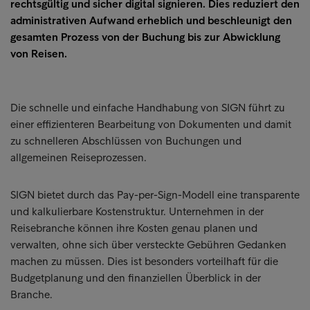
rechtsgültig und sicher digital signieren. Dies reduziert den
administrativen Aufwand erheblich und beschleunigt den
gesamten Prozess von der Buchung bis zur Abwicklung
von Reisen.
Die schnelle und einfache Handhabung von SIGN führt zu
einer effizienteren Bearbeitung von Dokumenten und damit
zu schnelleren Abschlüssen von Buchungen und
allgemeinen Reiseprozessen.
SIGN bietet durch das Pay-per-Sign-Modell eine transparente
und kalkulierbare Kostenstruktur. Unternehmen in der
Reisebranche können ihre Kosten genau planen und
verwalten, ohne sich über versteckte Gebühren Gedanken
machen zu müssen. Dies ist besonders vorteilhaft für die
Budgetplanung und den finanziellen Überblick in der
Branche.