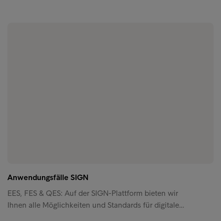
Anwendungsfälle SIGN
EES, FES & QES: Auf der SIGN-Plattform bieten wir
Ihnen alle Möglichkeiten und Standards für digitale…