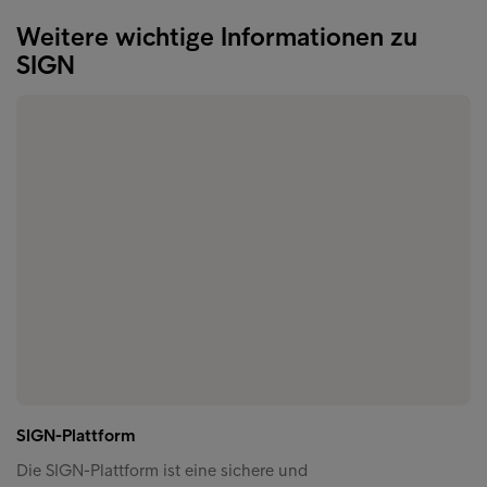
Weitere wichtige Informationen zu
SIGN
SIGN-Plattform
Die SIGN-Plattform ist eine sichere und