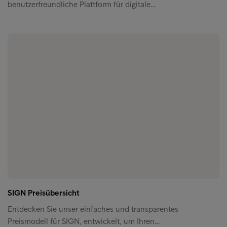
benutzerfreundliche Plattform für digitale…
SIGN Preisübersicht
Entdecken Sie unser einfaches und transparentes
Preismodell für SIGN, entwickelt, um Ihren…