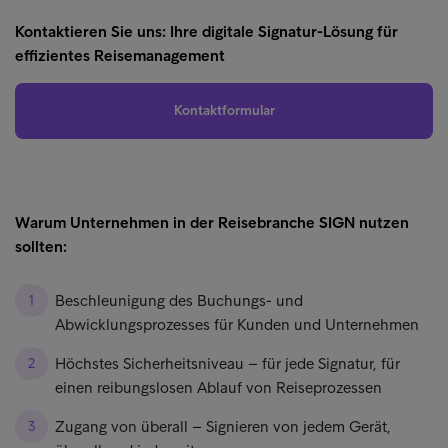
Kontaktieren Sie uns: Ihre digitale Signatur-Lösung für
effizientes Reisemanagement
Kontaktformular
Warum Unternehmen in der Reisebranche SIGN nutzen
sollten:
Beschleunigung des Buchungs- und
Abwicklungsprozesses für Kunden und Unternehmen
Höchstes Sicherheitsniveau – für jede Signatur, für
einen reibungslosen Ablauf von Reiseprozessen
Zugang von überall – Signieren von jedem Gerät,