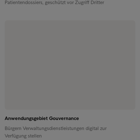
Patientendossiers, geschützt vor Zugriff Dritter
Anwendungsgebiet Gouvernance
Bürgern Verwaltungsdienstleistungen digital zur
Verfügung stellen