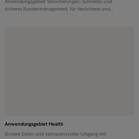
Anwendungsgebiet Versicherungen: Schnelles und
sicheres Kundenmanagement, für Versicherer und…
Anwendungsgebiet Health
Sichere Daten und vertrauensvoller Umgang mit