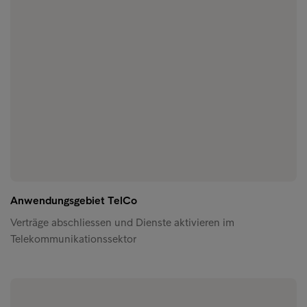
Anwendungsgebiet TelCo
Verträge abschliessen und Dienste aktivieren im
Telekommunikationssektor