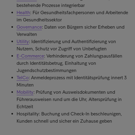
bestehende Prozesse integrierbar
Health
: Für Gesundheitsfachpersonen und Arbeitende
im Gesundheitssektor
Governance
: Daten von Bürgern sicher Erheben und
Verwalten
Utility
: Identifizierung und Authentifizierung von
Nutzern, Schutz vor Zugriff von Unbefugten
E-Commerce
: Verhinderung von Zahlungsausfällen
durch Identitätsbetrug, Einhaltung von
Jugendschutzbestimmungen
TelCo
: Anmeldeprozess mit Identitätsprüfung innert 3
Minuten
Mobility
: Prüfung von Ausweisdokumenten und
Führerausweisen rund um die Uhr, Altersprüfung in
Echtzeit
Hospitality: Buchung und Check-In beschleunigen,
Kunden schnell und sicher ein Zuhause geben