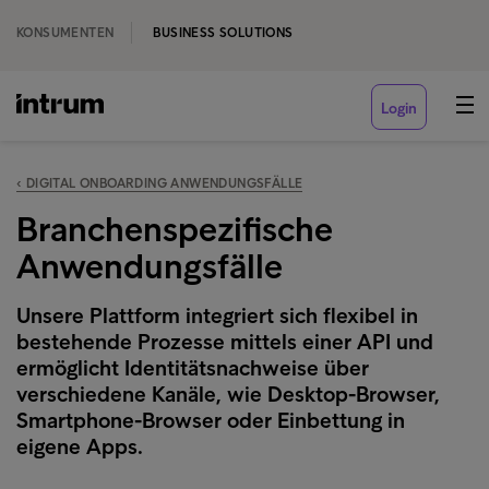
KONSUMENTEN
BUSINESS SOLUTIONS
Login
‹ DIGITAL ONBOARDING ANWENDUNGSFÄLLE
Branchenspezifische
Anwendungsfälle
Unsere Plattform integriert sich flexibel in
bestehende Prozesse mittels einer API und
ermöglicht Identitätsnachweise über
verschiedene Kanäle, wie Desktop-Browser,
Smartphone-Browser oder Einbettung in
eigene Apps.