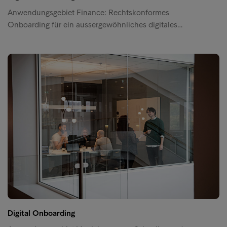
Anwendungsgebiet Finance: Rechtskonformes
Onboarding für ein aussergewöhnliches digitales…
Digital Onboarding