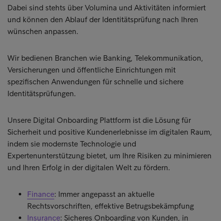
Dabei sind stehts über Volumina und Aktivitäten informiert
und können den Ablauf der Identitätsprüfung nach Ihren
wünschen anpassen.
Wir bedienen Branchen wie Banking, Telekommunikation,
Versicherungen und öffentliche Einrichtungen mit
spezifischen Anwendungen für schnelle und sichere
Identitätsprüfungen.
Unsere Digital Onboarding Plattform ist die Lösung für
Sicherheit und positive Kundenerlebnisse im digitalen Raum,
indem sie modernste Technologie und
Expertenunterstützung bietet, um Ihre Risiken zu minimieren
und Ihren Erfolg in der digitalen Welt zu fördern.
Finance
: Immer angepasst an aktuelle
Rechtsvorschriften, effektive Betrugsbekämpfung
Insurance
: Sicheres Onboarding von Kunden, in