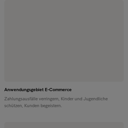
Anwendungsgebiet E-Commerce
Zahlungsausfälle verringern, Kinder und Jugendliche
schützen, Kunden begeistern.