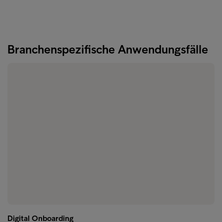
Branchenspezifische Anwendungsfälle
Digital Onboarding