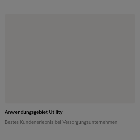
Anwendungsgebiet Utility
Bestes Kundenerlebnis bei Versorgungsunternehmen