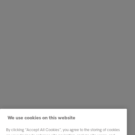
We use cookies on this website
By clicking “Accept All Cookies”, you agree to the storing of cookies