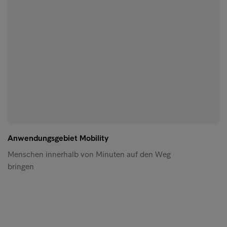
Anwendungsgebiet Mobility
Menschen innerhalb von Minuten auf den Weg
bringen