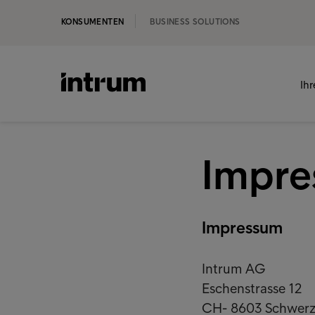
KONSUMENTEN
BUSINESS SOLUTIONS
Ih
Impr
Impressum
Intrum AG
Eschenstrasse 12
CH- 8603 Schwer