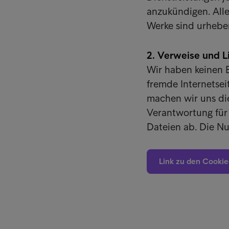
anzukündigen. All
Werke sind urheber
2. Verweise und L
Wir haben keinen E
fremde Internetsei
machen wir uns die
Verantwortung für 
Dateien ab. Die Nu
Link zu den Cookie