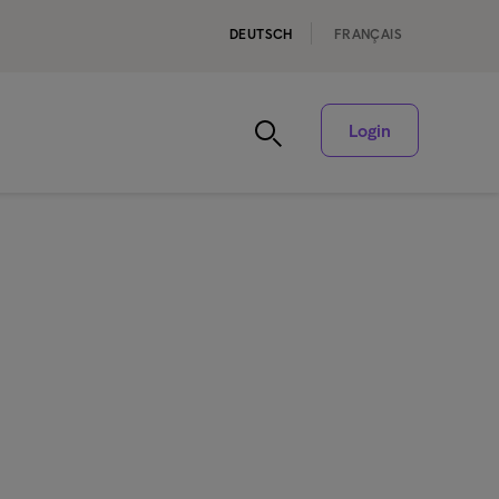
DEUTSCH
FRANÇAIS
Login