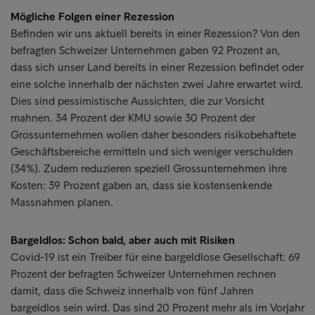
Mögliche Folgen einer Rezession
Befinden wir uns aktuell bereits in einer Rezession? Von den
befragten Schweizer Unternehmen gaben 92 Prozent an,
dass sich unser Land bereits in einer Rezession befindet oder
eine solche innerhalb der nächsten zwei Jahre erwartet wird.
Dies sind pessimistische Aussichten, die zur Vorsicht
mahnen. 34 Prozent der KMU sowie 30 Prozent der
Grossunternehmen wollen daher besonders risikobehaftete
Geschäftsbereiche ermitteln und sich weniger verschulden
(34%). Zudem reduzieren speziell Grossunternehmen ihre
Kosten: 39 Prozent gaben an, dass sie kostensenkende
Massnahmen planen.
Bargeldlos: Schon bald, aber auch mit Risiken
Covid-19 ist ein Treiber für eine bargeldlose Gesellschaft: 69
Prozent der befragten Schweizer Unternehmen rechnen
damit, dass die Schweiz innerhalb von fünf Jahren
bargeldlos sein wird. Das sind 20 Prozent mehr als im Vorjahr