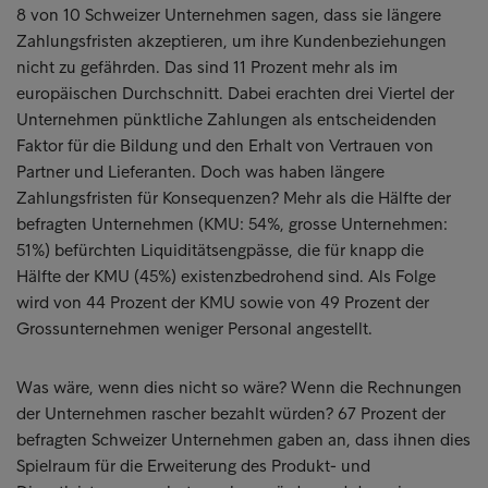
8 von 10 Schweizer Unternehmen sagen, dass sie längere
Zahlungsfristen akzeptieren, um ihre Kundenbeziehungen
nicht zu gefährden. Das sind 11 Prozent mehr als im
europäischen Durchschnitt. Dabei erachten drei Viertel der
Unternehmen pünktliche Zahlungen als entscheidenden
Faktor für die Bildung und den Erhalt von Vertrauen von
Partner und Lieferanten. Doch was haben längere
Zahlungsfristen für Konsequenzen? Mehr als die Hälfte der
befragten Unternehmen (KMU: 54%, grosse Unternehmen:
51%) befürchten Liquiditätsengpässe, die für knapp die
Hälfte der KMU (45%) existenzbedrohend sind. Als Folge
wird von 44 Prozent der KMU sowie von 49 Prozent der
Grossunternehmen weniger Personal angestellt.
Was wäre, wenn dies nicht so wäre? Wenn die Rechnungen
der Unternehmen rascher bezahlt würden? 67 Prozent der
befragten Schweizer Unternehmen gaben an, dass ihnen dies
Spielraum für die Erweiterung des Produkt- und