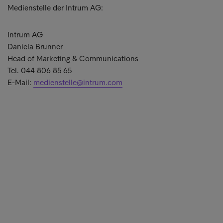
Medienstelle der Intrum AG:
Intrum AG
Daniela Brunner
Head of Marketing & Communications
Tel. 044 806 85 65
E-Mail:
medienstelle@intrum.com