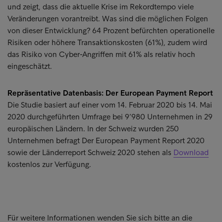
und zeigt, dass die aktuelle Krise im Rekordtempo viele
Veränderungen vorantreibt. Was sind die möglichen Folgen
von dieser Entwicklung? 64 Prozent befürchten operationelle
Risiken oder höhere Transaktionskosten (61%), zudem wird
das Risiko von Cyber-Angriffen mit 61% als relativ hoch
eingeschätzt.
Repräsentative Datenbasis: Der European Payment Report
Die Studie basiert auf einer vom 14. Februar 2020 bis 14. Mai
2020 durchgeführten Umfrage bei 9’980 Unternehmen in 29
europäischen Ländern. In der Schweiz wurden 250
Unternehmen befragt Der European Payment Report 2020
sowie der Länderreport Schweiz 2020 stehen als
Download
kostenlos zur Verfügung.
Für weitere Informationen wenden Sie sich bitte an die