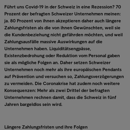
Führt uns Covid-19 in der Schweiz in eine Rezession? 70
Prozent der befragten Schweizer Unternehmen meinen:
ja. 80 Prozent von ihnen akzeptieren daher auch längere
Zahlungsfristen als die von ihnen Gewünschten, weil sie
die Kundenbeziehung nicht gefährden möchten, und weil
Zahlungsausfälle massive Auswirkungen auf die
Unternehmen haben. Liquiditätsengpässe,
Existenzbedrohung oder Reduktion vom Personal gaben
sie als mögliche Folgen an. Daher setzen Schweizer
Unternehmen noch mehr als ihre europäischen Pendants
auf Prävention und versuchen so, Zahlungsverzögerungen
zu vermeiden. Die Coronakrise hat zudem noch weitere
Konsequenzen: Mehr als zwei Drittel der befragten
Unternehmen rechnen damit, dass die Schweiz in fünf
Jahren bargeldlos sein wird.
Längere Zahlungsfristen und ihre Folgen