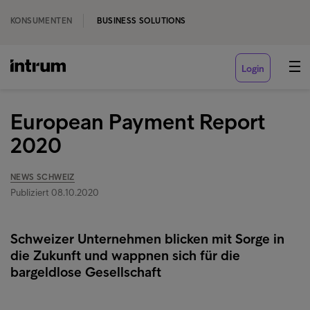
KONSUMENTEN
BUSINESS SOLUTIONS
Login
European Payment Report
2020
NEWS SCHWEIZ
Publiziert 08.10.2020
Schweizer Unternehmen blicken mit Sorge in
die Zukunft und wappnen sich für die
bargeldlose Gesellschaft