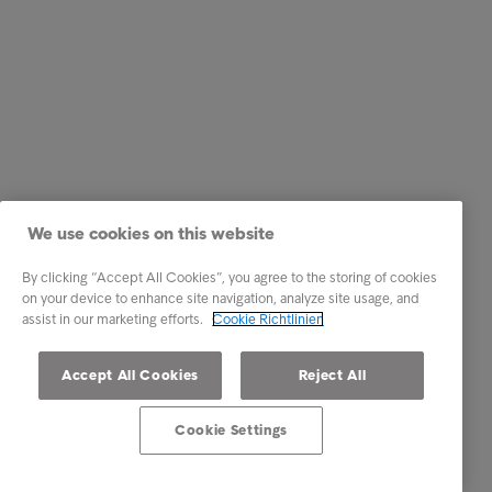
We use cookies on this website
By clicking “Accept All Cookies”, you agree to the storing of cookies
on your device to enhance site navigation, analyze site usage, and
assist in our marketing efforts.
Cookie Richtlinien
Accept All Cookies
Reject All
Cookie Settings