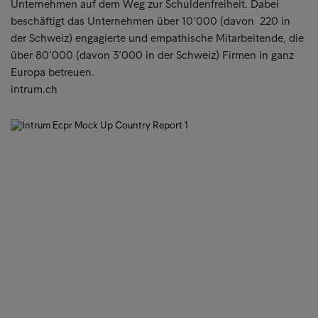
Unternehmen auf dem Weg zur Schuldenfreiheit. Dabei
beschäftigt das Unternehmen über 10‘000 (davon 220 in
der Schweiz) engagierte und empathische Mitarbeitende, die
über 80‘000 (davon 3‘000 in der Schweiz) Firmen in ganz
Europa betreuen.
intrum.ch