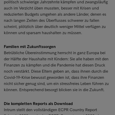
politisch schwierige Jahrzehnte kämpfen und zwangsläufig
auch im Verzicht üben mussten, besser mit Krisen und
reduzierten Budgets umgehen als andere Länder, denen es
nach langen Zeiten des Überflusses schwerer zu fallen
scheint, plötzlich über deutlich weniger Mittel verfügen zu
können und sparsam haushalten zu müssen.
Familien mit Zukunftssorgen
Betrübliche Übereinstimmung herrscht in ganz Europa bei
der Hälfte der Haushalte mit Kindern: Sie alle haben mit den
Finanzen zu kämpfen und die Pandemie hat diesen Druck
noch verstärkt. Diese Eltern geben an, dass ihnen durch die
Covid-19-Krise bewusst geworden ist, dass ihre Finanzen
nicht sicher genug sind, um ein stressfreies Leben führen zu
können. Entsprechend besorgt blicken sie in die Zukunft.
Die kompletten Reports als Download
Intrum stellt den vollständigen ECPR Country Report