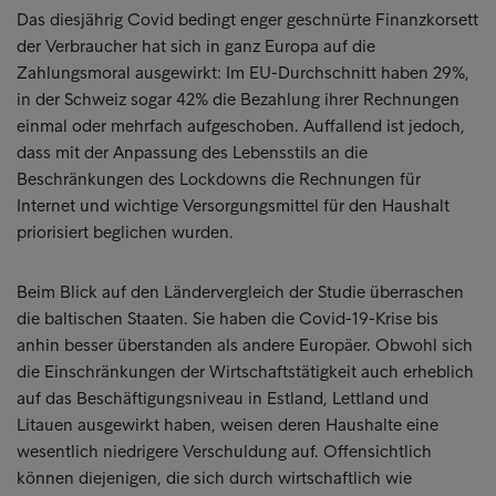
Das diesjährig Covid bedingt enger geschnürte Finanzkorsett
der Verbraucher hat sich in ganz Europa auf die
Zahlungsmoral ausgewirkt: Im EU-Durchschnitt haben 29%,
in der Schweiz sogar 42% die Bezahlung ihrer Rechnungen
einmal oder mehrfach aufgeschoben. Auffallend ist jedoch,
dass mit der Anpassung des Lebensstils an die
Beschränkungen des Lockdowns die Rechnungen für
Internet und wichtige Versorgungsmittel für den Haushalt
priorisiert beglichen wurden.
Beim Blick auf den Ländervergleich der Studie überraschen
die baltischen Staaten. Sie haben die Covid-19-Krise bis
anhin besser überstanden als andere Europäer. Obwohl sich
die Einschränkungen der Wirtschaftstätigkeit auch erheblich
auf das Beschäftigungsniveau in Estland, Lettland und
Litauen ausgewirkt haben, weisen deren Haushalte eine
wesentlich niedrigere Verschuldung auf. Offensichtlich
können diejenigen, die sich durch wirtschaftlich wie