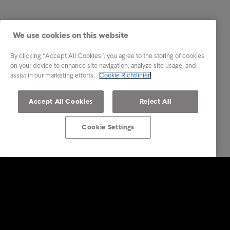
We use cookies on this website
By clicking “Accept All Cookies”, you agree to the storing of cookies
on your device to enhance site navigation, analyze site usage, and
assist in our marketing efforts.
Cookie Richtlinien
Accept All Cookies
Reject All
Cookie Settings