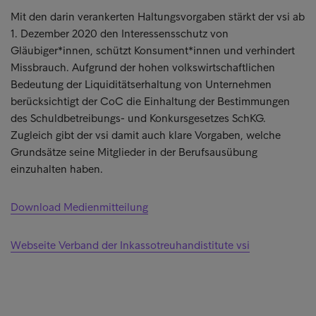
Mit den darin verankerten Haltungsvorgaben stärkt der vsi ab
1. Dezember 2020 den Interessensschutz von
Gläubiger*innen, schützt Konsument*innen und verhindert
Missbrauch. Aufgrund der hohen volkswirtschaftlichen
Bedeutung der Liquiditätserhaltung von Unternehmen
berücksichtigt der CoC die Einhaltung der Bestimmungen
des Schuldbetreibungs- und Konkursgesetzes SchKG.
Zugleich gibt der vsi damit auch klare Vorgaben, welche
Grundsätze seine Mitglieder in der Berufsausübung
einzuhalten haben.
Download Medienmitteilung
Webseite Verband der Inkassotreuhandistitute vsi