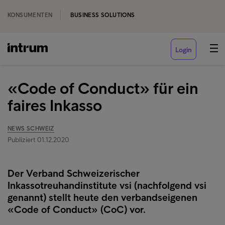
KONSUMENTEN
BUSINESS SOLUTIONS
Login
«Code of Conduct» für ein
faires Inkasso
NEWS SCHWEIZ
Publiziert 01.12.2020
Der Verband Schweizerischer
Inkassotreuhandinstitute vsi (nachfolgend vsi
genannt) stellt heute den verbandseigenen
«Code of Conduct» (CoC) vor.