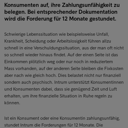
Konsumenten auf, ihre Zahlungsunfähigkeit zu
belegen. Bei entsprechender Dokumentation
wird die Forderung für 12 Monate gestundet.
Schwierige Lebenssituation wie beispielsweise Unfall,
Krankheit, Scheidung oder Arbeitslosigkeit führen allzu
schnell in eine Verschuldungssituation, aus der man oft nicht
so schnell wieder hinaus findet. Auf der einen Seite ist das
Einkommen plötzlich weg oder nur noch in reduziertem
Mass vorhanden, auf der anderen Seite bleiben die Fixkosten
aber nach wie gleich hoch. Dies belastet nicht nur finanziell
sondern auch psychisch. Intrum unterstützt Konsumentinnen
und Konsumenten dabei, dass sie genügend Zeit und Luft
erhalten, um ihre finanzielle Situation in Ruhe regeln zu
können.
Ist ein Konsument oder eine Konsumentin zahlungsunfähig,
stundet Intrum die Forderungen für 12 Monate. Die