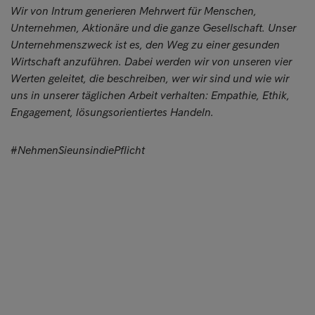
Wir von Intrum generieren Mehrwert für Menschen,
Unternehmen, Aktionäre und die ganze Gesellschaft. Unser
Unternehmenszweck ist es, den Weg zu einer gesunden
Wirtschaft anzuführen. Dabei werden wir von unseren vier
Werten geleitet, die beschreiben, wer wir sind und wie wir
uns in unserer täglichen Arbeit verhalten: Empathie, Ethik,
Engagement, lösungsorientiertes Handeln.
#NehmenSieunsindiePflicht