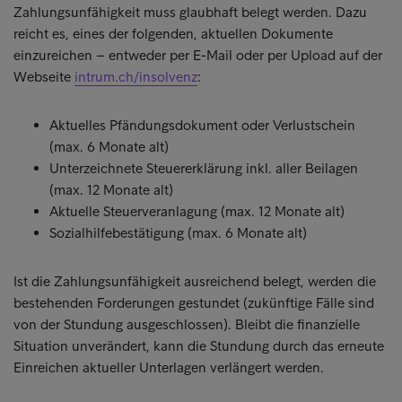
Zahlungsunfähigkeit muss glaubhaft belegt werden. Dazu
reicht es, eines der folgenden, aktuellen Dokumente
einzureichen – entweder per E-Mail oder per Upload auf der
Webseite
intrum.ch/insolvenz
:
Aktuelles Pfändungsdokument oder Verlustschein
(max. 6 Monate alt)
Unterzeichnete Steuererklärung inkl. aller Beilagen
(max. 12 Monate alt)
Aktuelle Steuerveranlagung (max. 12 Monate alt)
Sozialhilfebestätigung (max. 6 Monate alt)
Ist die Zahlungsunfähigkeit ausreichend belegt, werden die
bestehenden Forderungen gestundet (zukünftige Fälle sind
von der Stundung ausgeschlossen). Bleibt die finanzielle
Situation unverändert, kann die Stundung durch das erneute
Einreichen aktueller Unterlagen verlängert werden.