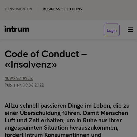
KONSUMENTEN
BUSINESS SOLUTIONS
Login
Code of Conduct –
«Insolvenz»
NEWS SCHWEIZ
Publiziert 09.06.2022
Allzu schnell passieren Dinge im Leben, die zu
einer Überschuldung führen. Damit Menschen
Luft und Zeit erhalten, um in Ruhe aus ihrer
angespannten Situation herauszukommen,
fordert Intrum Konsumentinnen und