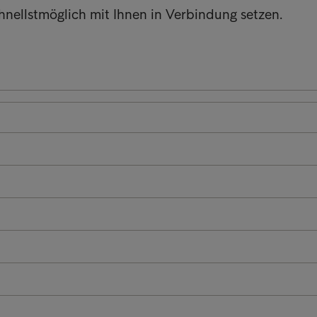
hnellstmöglich mit Ihnen in Verbindung setzen.