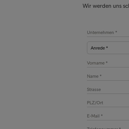
Wir werden uns sc