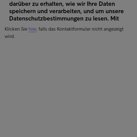
Klicken Sie
hier
, falls das Kontaktformular nicht angezeigt
wird.