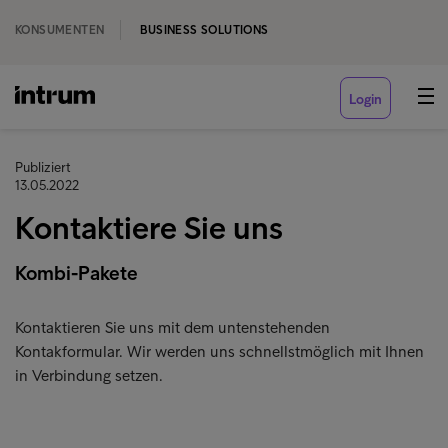
KONSUMENTEN
BUSINESS SOLUTIONS
Login
Publiziert
13.05.2022
Kontaktiere Sie uns
Kombi-Pakete
Kontaktieren Sie uns mit dem untenstehenden
Kontakformular. Wir werden uns schnellstmöglich mit Ihnen
in Verbindung setzen.