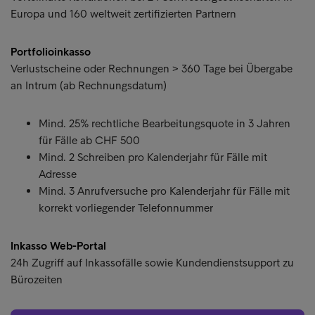
Europa und 160 weltweit zertifizierten Partnern
Portfolioinkasso
Verlustscheine oder Rechnungen > 360 Tage bei Übergabe
an Intrum (ab Rechnungsdatum)
Mind. 25% rechtliche Bearbeitungsquote in 3 Jahren
für Fälle ab CHF 500
Mind. 2 Schreiben pro Kalenderjahr für Fälle mit
Adresse
Mind. 3 Anrufversuche pro Kalenderjahr für Fälle mit
korrekt vorliegender Telefonnummer
Inkasso Web-Portal
24h Zugriff auf Inkassofälle sowie Kundendienstsupport zu
Bürozeiten