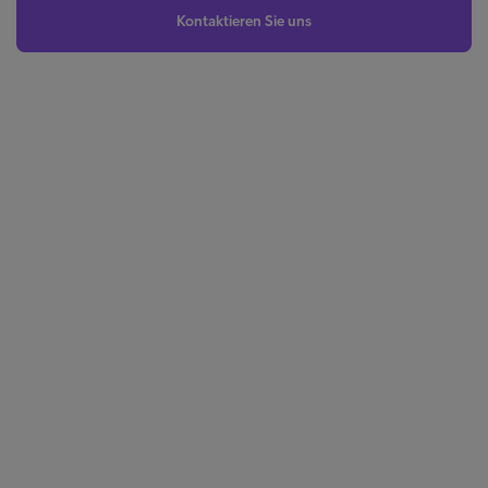
Kontaktieren Sie uns