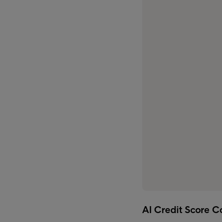
AI Credit Score 