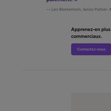
Lars Blankenhorn, Senior Partner-
Apprenez-en plus 
commerciaux.
Contactez-nous