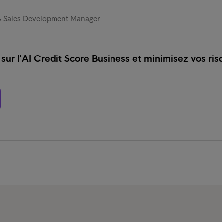
 & Sales Development Manager
sur l'AI Credit Score Business et minimisez vos ri