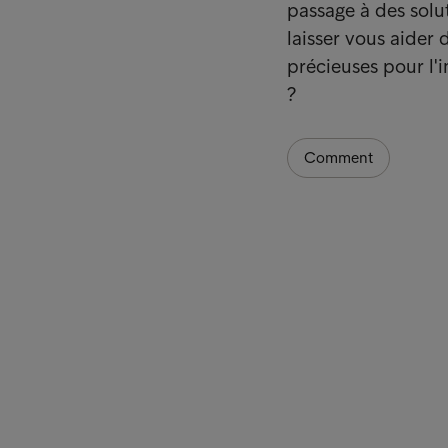
passage à des solu
laisser vous aider 
précieuses pour l'i
?
Comment