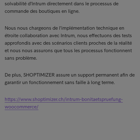
solvabilité d'Intrum directement dans le processus de
commande des boutiques en ligne.
Nous nous chargeons de l'implémentation technique en
étroite collaboration avec Intrum, nous effectuons des tests
approfondis avec des scénarios clients proches de la réalité
et nous nous assurons que tous les processus fonctionnent
sans problème.
De plus, SHOPTIMIZER assure un support permanent afin de
garantir un fonctionnement sans faille à long terme.
https://www.shoptimizer.ch/intrum-bonitaetspruefung-
woocommerce/