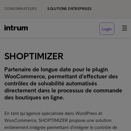
CONSOMMATEURS
SOLUTIONS ENTREPRISES
Login
SHOPTIMIZER
Partenaire de longue date pour le plugin
WooCommerce, permettant d'effectuer des
contrôles de solvabilité automatisés
directement dans le processus de commande
des boutiques en ligne.
En tant qu'agence spécialisée dans WordPress et
WooCommerce, SHOPTIMIZER propose une solution
entièrement intégrée permettant d'intégrer le contrôle de