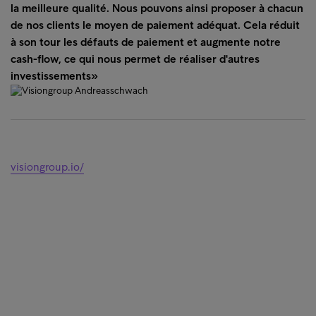
la meilleure qualité. Nous pouvons ainsi proposer à chacun
de nos clients le moyen de paiement adéquat. Cela réduit
à son tour les défauts de paiement et augmente notre
cash-flow, ce qui nous permet de réaliser d'autres
investissements»
visiongroup.io/