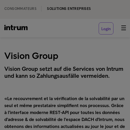
CONSOMMATEURS
SOLUTIONS ENTREPRISES
Login
Vision Group
Vision Group setzt auf die Services von Intrum
und kann so Zahlungsausfälle vermeiden.
«Le recouvrement et la vérification de la solvabilité par un
seul et même prestataire simplifient nos processus. Grâce
à l'interface moderne REST-API pour toutes les données
d'adresse & de solvabilité de l'espace DACH d'Intrum, nous
obtenons des informations actualisées au jour le jour et de