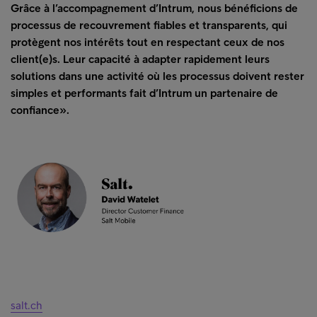
Grâce à l’accompagnement d’Intrum, nous bénéficions de
processus de recouvrement fiables et transparents, qui
protègent nos intérêts tout en respectant ceux de nos
client(e)s. Leur capacité à adapter rapidement leurs
solutions dans une activité où les processus doivent rester
simples et performants fait d’Intrum un partenaire de
confiance».
salt.ch