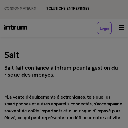
CONSOMMATEURS
SOLUTIONS ENTREPRISES
Login
Salt
Salt fait confiance à Intrum pour la gestion du
risque des impayés.
«La vente d’équipements électroniques, tels que les
smartphones et autres appareils connectés, s’accompagne
souvent de coûts importants et d’un risque d’impayé plus
élevé, ce qui peut représenter un défi pour notre activité.