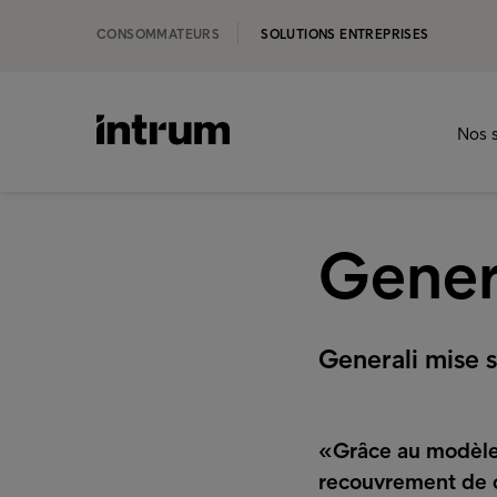
CONSOMMATEURS
SOLUTIONS ENTREPRISES
Nos s
Gener
Generali mise s
«Grâce au modèle 
recouvrement de c