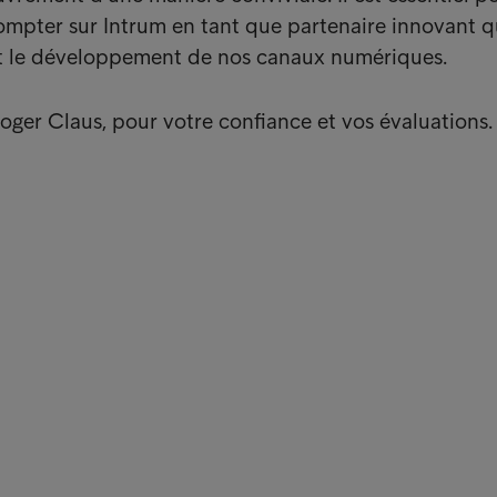
mpter sur Intrum en tant que partenaire innovant q
t le développement de nos canaux numériques.
ger Claus, pour votre confiance et vos évaluations.