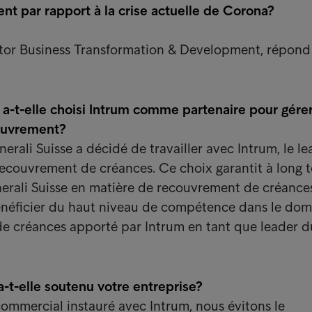
nt par rapport à la crise actuelle de Corona?
ctor Business Transformation & Development, répond
 a-t-elle choisi Intrum comme partenaire pour gére
ouvrement?
erali Suisse a décidé de travailler avec Intrum, le l
ecouvrement de créances. Ce choix garantit à long 
nerali Suisse en matière de recouvrement de créance
néficier du haut niveau de compétence dans le dom
e créances apporté par Intrum en tant que leader d
t-elle soutenu votre entreprise?
mmercial instauré avec Intrum, nous évitons le