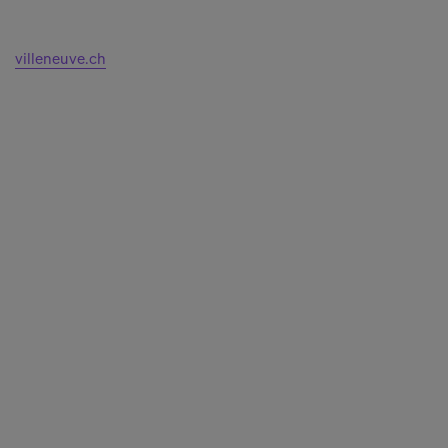
villeneuve.ch