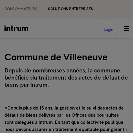
CONSOMMATEURS
SOLUTIONS ENTREPRISES
Login
Commune de Villeneuve
Depuis de nombreuses années, la commune
bénéficie du traitement des actes de défaut de
biens par Intrum.
«Depuis plus de 15 ans, la gestion et le suivi des actes de
défaut de biens délivrés par les Offices des poursuites
sont délégués à Intrum. En tant que collectivité publique,
nous devons assurer un traitement équitable pour garantir