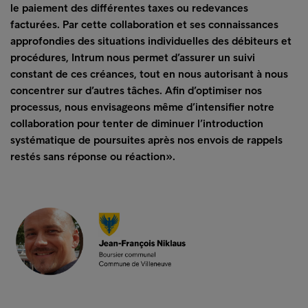
le paiement des différentes taxes ou redevances
facturées. Par cette collaboration et ses connaissances
approfondies des situations individuelles des débiteurs et
procédures, Intrum nous permet d’assurer un suivi
constant de ces créances, tout en nous autorisant à nous
concentrer sur d’autres tâches. Afin d’optimiser nos
processus, nous envisageons même d’intensifier notre
collaboration pour tenter de diminuer l’introduction
systématique de poursuites après nos envois de rappels
restés sans réponse ou réaction».