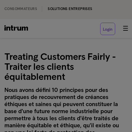
CONSOMMATEURS
SOLUTIONS ENTREPRISES
Login
Treating Customers Fairly -
Traiter les clients
équitablement
Nous avons défini 10 principes pour des
pratiques de recouvrement de créances
éthiques et saines qui peuvent constituer la
base d'une future norme industrielle pour
permettre à tous les clients d'être traités de
manière équitable et éthique, qu'il existe ou