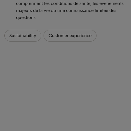
comprennent les conditions de santé, les événements
majeurs de la vie ou une connaissance limitée des
questions
Sustainability
Customer experience