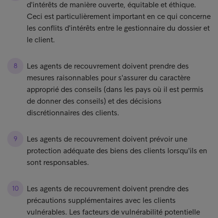
d'intérêts de manière ouverte, équitable et éthique.
Ceci est particulièrement important en ce qui concerne
les conflits d'intérêts entre le gestionnaire du dossier et
le client.
Les agents de recouvrement doivent prendre des
mesures raisonnables pour s'assurer du caractère
approprié des conseils (dans les pays où il est permis
de donner des conseils) et des décisions
discrétionnaires des clients.
Les agents de recouvrement doivent prévoir une
protection adéquate des biens des clients lorsqu'ils en
sont responsables.
Les agents de recou
vrement doivent prendre des
précautions supplémentaires avec les clients
vulnérables. Les facteurs de vulnérabilité potentielle