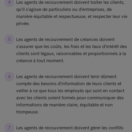
Les agents de recouvrement doivent traiter les clients,
qu'il s'agisse de particuliers ou d'entreprises, de
manière équitable et respectueuse, et respecter leur vie
privée.
Les agents de recouvrement de créances doivent
s'assurer que les coûts, les frais et les taux d'intérêt des
clients sont légaux, raisonnables et proportionnels à la
créance à tout moment.
Les agents de recouvrement doivent tenir dûment
compte des besoins d'information de leurs clients et
veiller à ce que tous les employés qui sont en contact
avec les clients soient formés pour communiquer des
informations de manière claire, équitable et non
trompeuse.
Les agents de recouvrement doivent gérer les conflits