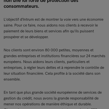
non une loi forte de protection des
consommateurs.
L'objectif d'Intrum est de montrer la voie vers une économie
saine. Pour ce faire, nous aidons nos clients à recevoir le
paiement de leurs biens et services afin qu'ils puissent
prospérer et se développer.
Nos clients sont environ 80 000 petites, moyennes et
grandes entreprises et institutions financières sur 24 marchés
européens. Nous aidons leurs clients, particuliers et
entreprises, à régler leurs dettes et à reprendre le contrôle de
leur situation financière. Cela profite à la société dans son
ensemble.
En tant que plus grande société européenne de services de
gestion du crédit, nous avons la grande responsabilité de
mener nos opérations de manière éthique et durable.