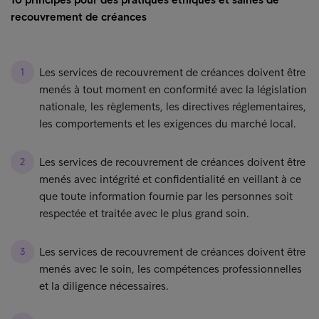
recouvrement de créances
Les services de recouvrement de créances doivent être
menés à tout moment en conformité avec la législation
nationale, les règlements, les directives réglementaires,
les comportements et les exigences du marché local.
Les services de recouvrement de créances doivent être
menés avec intégrité et confidentialité en veillant à ce
que toute information fournie par les personnes soit
respectée et traitée avec le plus grand soin.
Les services de recouvrement de créances doivent être
menés avec le soin, les compétences professionnelles
et la diligence nécessaires.