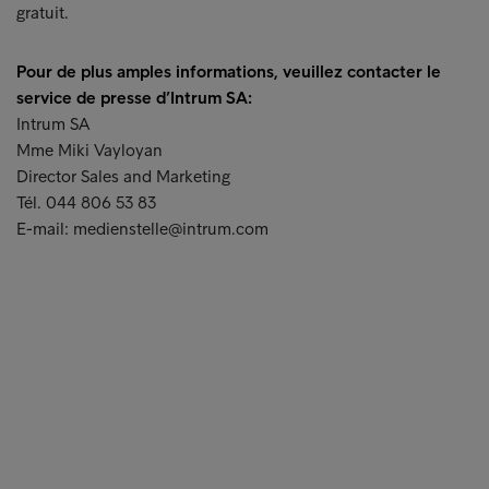
gratuit.
Pour de plus amples informations, veuillez contacter le
service de presse d’Intrum SA:
Intrum SA
Mme Miki Vayloyan
Director Sales and Marketing
Tél. 044 806 53 83
E-mail: medienstelle@intrum.com