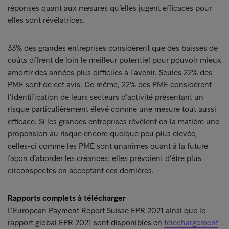
réponses quant aux mesures qu’elles jugent efficaces pour
elles sont révélatrices.
33% des grandes entreprises considèrent que des baisses de
coûts offrent de loin le meilleur potentiel pour pouvoir mieux
amortir des années plus difficiles à l’avenir. Seules 22% des
PME sont de cet avis. De même, 22% des PME considèrent
l’identification de leurs secteurs d’activité présentant un
risque particulièrement élevé comme une mesure tout aussi
efficace. Si les grandes entreprises révèlent en la matière une
propension au risque encore quelque peu plus élevée,
celles-ci comme les PME sont unanimes quant à la future
façon d’aborder les créances: elles prévoient d’être plus
circonspectes en acceptant ces dernières.
Rapports complets à télécharger
L’European Payment Report Suisse EPR 2021 ainsi que le
rapport global EPR 2021 sont disponibles en
téléchargement