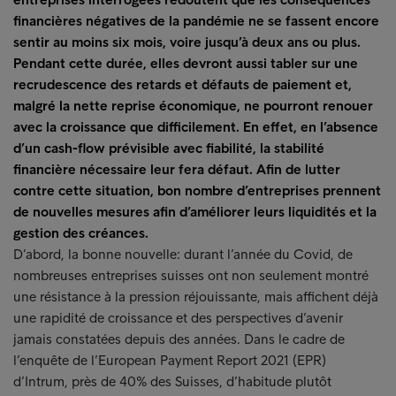
financières négatives de la pandémie ne se fassent encore
sentir au moins six mois, voire jusqu’à deux ans ou plus.
Pendant cette durée, elles devront aussi tabler sur une
recrudescence des retards et défauts de paiement et,
malgré la nette reprise économique, ne pourront renouer
avec la croissance que difficilement. En effet, en l’absence
d’un cash-flow prévisible avec fiabilité, la stabilité
financière nécessaire leur fera défaut. Afin de lutter
contre cette situation, bon nombre d’entreprises prennent
de nouvelles mesures afin d’améliorer leurs liquidités et la
gestion des créances.
D’abord, la bonne nouvelle: durant l’année du Covid, de
nombreuses entreprises suisses ont non seulement montré
une résistance à la pression réjouissante, mais affichent déjà
une rapidité de croissance et des perspectives d’avenir
jamais constatées depuis des années. Dans le cadre de
l’enquête de l’European Payment Report 2021 (EPR)
d’Intrum, près de 40% des Suisses, d’habitude plutôt