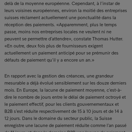
delà de la moyenne européenne. Cependant, à l’instar de
leurs voisines européennes, environ la moitié des entreprises
suisses réclament actuellement une ponctualité dans la
réception des paiements. «Apparemment, plus le temps
passe, moins nos entreprises locales ne veulent ni ne
peuvent se permettre d’attendre», constate Thomas Hutter.
«En outre, deux fois plus de fournisseurs exigent
actuellement un paiement anticipé pour se prémunir des
défauts de paiement qu’il y a encore un an.»
En rapport avec la gestion des créances, une grandeur
mesurable a déjà évolué sensiblement sur les douze derniers
mois. En Europe, la lacune de paiement moyenne, c’est-à-
dire le nombre de jours entre le délai de paiement octroyé et
le paiement effectif, pour les clients gouvernementaux et
B2B s’est réduite respectivement de 15 à 10 jours et de 14 à
12 jours. Dans le domaine du secteur public, la Suisse
enregistre une lacune de paiement réduite comme l’an passé