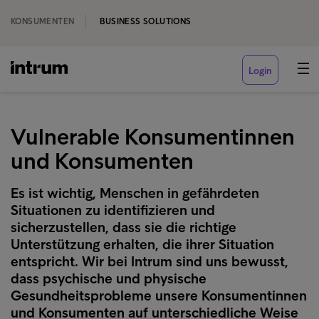
KONSUMENTEN
BUSINESS SOLUTIONS
Login
Vulnerable Konsumentinnen
und Konsumenten
Es ist wichtig, Menschen in gefährdeten
Situationen zu identifizieren und
sicherzustellen, dass sie die richtige
Unterstützung erhalten, die ihrer Situation
entspricht. Wir bei Intrum sind uns bewusst,
dass psychische und physische
Gesundheitsprobleme unsere Konsumentinnen
und Konsumenten auf unterschiedliche Weise