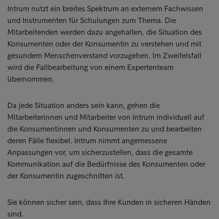
Intrum nutzt ein breites Spektrum an externem Fachwissen
und Instrumenten für Schulungen zum Thema. Die
Mitarbeitenden werden dazu angehalten, die Situation des
Konsumenten oder der Konsumentin zu verstehen und mit
gesundem Menschenverstand vorzugehen. Im Zweifelsfall
wird die Fallbearbeitung von einem Expertenteam
übernommen.
Da jede Situation anders sein kann, gehen die
Mitarbeiterinnen und Mitarbeiter von Intrum individuell auf
die Konsumentinnen und Konsumenten zu und bearbeiten
deren Fälle flexibel. Intrum nimmt angemessene
Anpassungen vor, um sicherzustellen, dass die gesamte
Kommunikation auf die Bedürfnisse des Konsumenten oder
der Konsumentin zugeschnitten ist.
Sie können sicher sein, dass Ihre Kunden in sicheren Händen
sind.