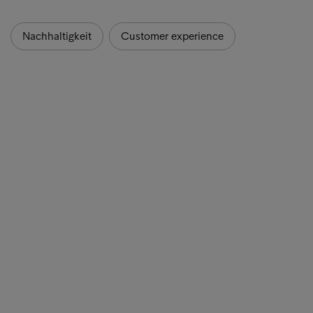
Nachhaltigkeit
Customer experience