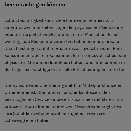
beeinträchtigen können.
Schutzbedürftigkeit kann viele Formen annehmen, z. B.
aufgrund der finanziellen Lage, der psychischen Verfassung
oder der körperlichen Gesundheit eines Menschen. Es ist
wichtig, jede Person individuell zu behandeln und unsere
Dienstleistungen auf ihre Bedürfnisse zuzuschneiden. Eine
Konsumentin oder ein Konsument kann ein psychisches oder
physisches Gesundheitsproblem haben, aber immer noch in
der Lage sein, wichtige finanzielle Entscheidungen zu treffen.
Die Konsumentenorientierung steht im Mittelpunkt unserer
Unternehmenskultur, und wir sind entschlossen, den
bestmöglichen Service zu bieten, zusammen mit klaren und
präzisen Informationen, die es den Menschen ermöglichen,
ihre Schulden vertrauensvoll anzugehen, wenn sie
Schwierigkeiten haben.