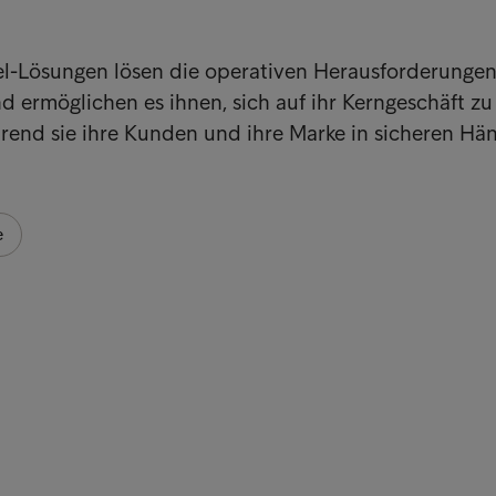
l-Lösungen lösen die operativen Herausforderunge
 ermöglichen es ihnen, sich auf ihr Kerngeschäft zu
rend sie ihre Kunden und ihre Marke in sicheren Hä
e