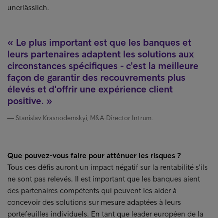
unerlässlich.
Le plus important est que les banques et
leurs partenaires adaptent les solutions aux
circonstances spécifiques - c'est la meilleure
façon de garantir des recouvrements plus
élevés et d'offrir une expérience client
positive.
Stanislav Krasnodemskyi, M&A-Director Intrum.
Que pouvez-vous faire pour atténuer les risques ?
Tous ces défis auront un impact négatif sur la rentabilité s'ils
ne sont pas relevés. Il est important que les banques aient
des partenaires compétents qui peuvent les aider à
concevoir des solutions sur mesure adaptées à leurs
portefeuilles individuels. En tant que leader européen de la