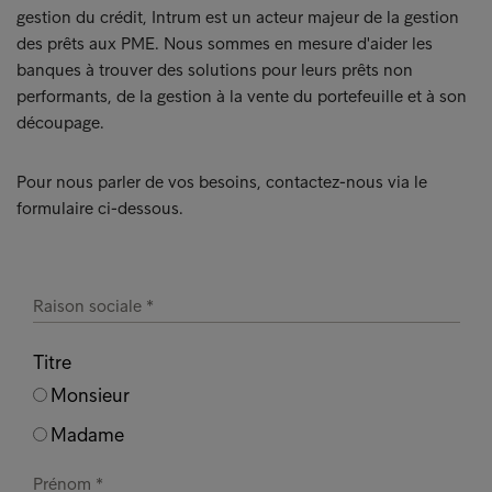
gestion du crédit, Intrum est un acteur majeur de la gestion
des prêts aux PME. Nous sommes en mesure d'aider les
banques à trouver des solutions pour leurs prêts non
performants, de la gestion à la vente du portefeuille et à son
découpage.
Pour nous parler de vos besoins, contactez-nous via le
formulaire ci-dessous.