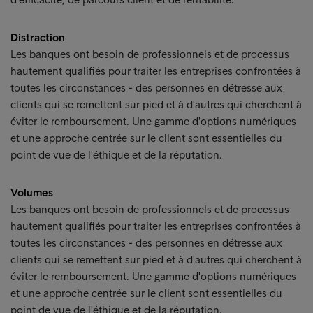
Distraction
Les banques ont besoin de professionnels et de processus
hautement qualifiés pour traiter les entreprises confrontées à
toutes les circonstances - des personnes en détresse aux
clients qui se remettent sur pied et à d'autres qui cherchent à
éviter le remboursement. Une gamme d'options numériques
et une approche centrée sur le client sont essentielles du
point de vue de l'éthique et de la réputation.
Volumes
Les banques ont besoin de professionnels et de processus
hautement qualifiés pour traiter les entreprises confrontées à
toutes les circonstances - des personnes en détresse aux
clients qui se remettent sur pied et à d'autres qui cherchent à
éviter le remboursement. Une gamme d'options numériques
et une approche centrée sur le client sont essentielles du
point de vue de l'éthique et de la réputation.