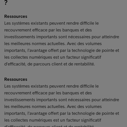
?
Ressources
Les systèmes existants peuvent rendre difficile le
recouvrement efficace par les banques et des
investissements importants sont nécessaires pour atteindre
les meilleures normes actuelles. Avec des volumes
importants, l'avantage offert par la technologie de pointe et
les collectes numériques est un facteur significatif
d'efficacité, de parcours client et de rentabilité.
Ressources
Les systèmes existants peuvent rendre difficile le
recouvrement efficace par les banques et des
investissements importants sont nécessaires pour atteindre
les meilleures normes actuelles. Avec des volumes
importants, l'avantage offert par la technologie de pointe et
les collectes numériques est un facteur significatif
d'efficacité, de parcours client et de rentabilité.