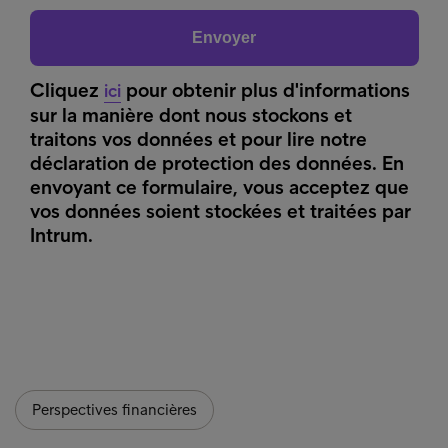
Perspectives financières