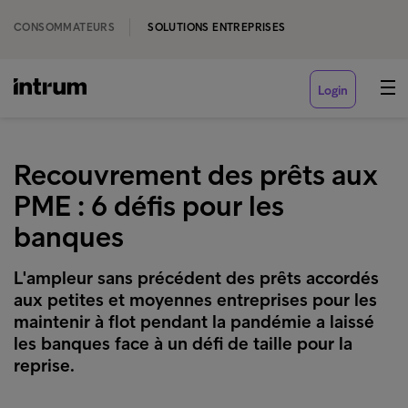
CONSOMMATEURS
SOLUTIONS ENTREPRISES
Login
Recouvrement des prêts aux
PME : 6 défis pour les
banques
L'ampleur sans précédent des prêts accordés
aux petites et moyennes entreprises pour les
maintenir à flot pendant la pandémie a laissé
les banques face à un défi de taille pour la
reprise.