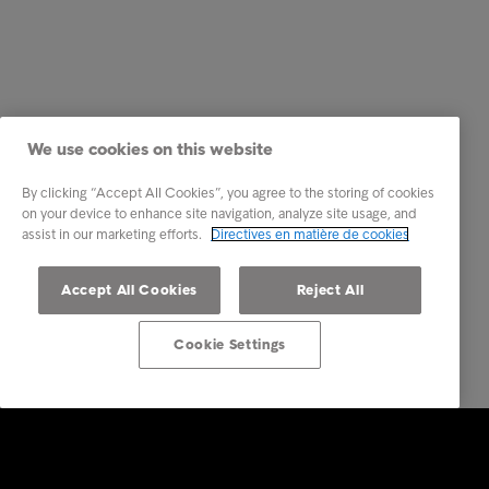
We use cookies on this website
By clicking “Accept All Cookies”, you agree to the storing of cookies
on your device to enhance site navigation, analyze site usage, and
assist in our marketing efforts.
Directives en matière de cookies
Accept All Cookies
Reject All
Cookie Settings