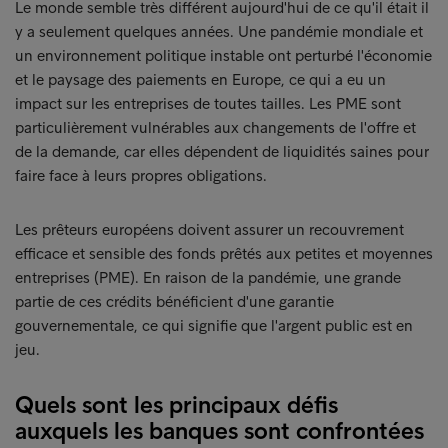
Le monde semble très différent aujourd'hui de ce qu'il était il
y a seulement quelques années. Une pandémie mondiale et
un environnement politique instable ont perturbé l'économie
et le paysage des paiements en Europe, ce qui a eu un
impact sur les entreprises de toutes tailles. Les PME sont
particulièrement vulnérables aux changements de l'offre et
de la demande, car elles dépendent de liquidités saines pour
faire face à leurs propres obligations.
Les prêteurs européens doivent assurer un recouvrement
efficace et sensible des fonds prêtés aux petites et moyennes
entreprises (PME). En raison de la pandémie, une grande
partie de ces crédits bénéficient d'une garantie
gouvernementale, ce qui signifie que l'argent public est en
jeu.
Quels sont les principaux défis
auxquels les banques sont confrontées