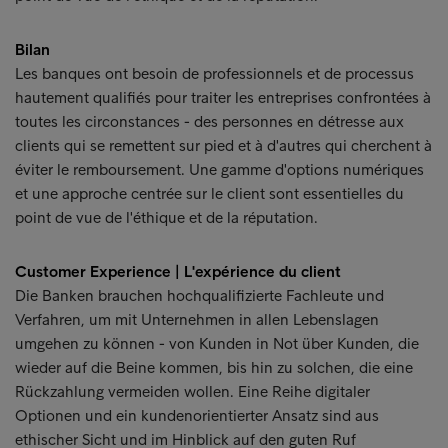
Bilan
Les banques ont besoin de professionnels et de processus
hautement qualifiés pour traiter les entreprises confrontées à
toutes les circonstances - des personnes en détresse aux
clients qui se remettent sur pied et à d'autres qui cherchent à
éviter le remboursement. Une gamme d'options numériques
et une approche centrée sur le client sont essentielles du
point de vue de l'éthique et de la réputation.
Customer Experience | L'expérience du client
Die Banken brauchen hochqualifizierte Fachleute und
Verfahren, um mit Unternehmen in allen Lebenslagen
umgehen zu können - von Kunden in Not über Kunden, die
wieder auf die Beine kommen, bis hin zu solchen, die eine
Rückzahlung vermeiden wollen. Eine Reihe digitaler
Optionen und ein kundenorientierter Ansatz sind aus
ethischer Sicht und im Hinblick auf den guten Ruf