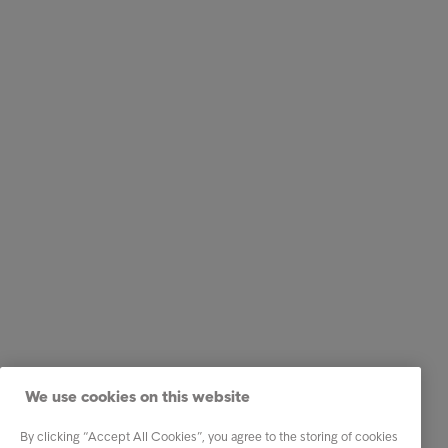
We use cookies on this website
By clicking “Accept All Cookies”, you agree to the storing of cookies