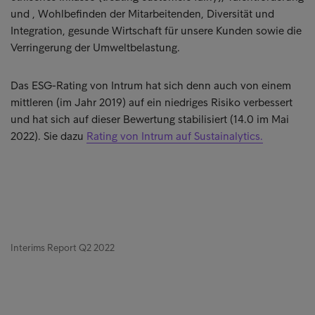
und , Wohlbefinden der Mitarbeitenden, Diversität und
Integration, gesunde Wirtschaft für unsere Kunden sowie die
Verringerung der Umweltbelastung.
Das ESG-Rating von Intrum hat sich denn auch von einem
mittleren (im Jahr 2019) auf ein niedriges Risiko verbessert
und hat sich auf dieser Bewertung stabilisiert (14.0 im Mai
2022). Sie dazu
Rating von Intrum auf Sustainalytics.
Interims Report Q2 2022