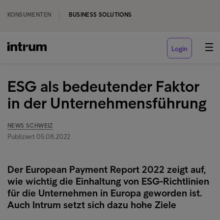
KONSUMENTEN
BUSINESS SOLUTIONS
Login
ESG als bedeutender Faktor
in der Unternehmensführung
NEWS SCHWEIZ
Publiziert 05.08.2022
Der European Payment Report 2022 zeigt auf,
wie wichtig die Einhaltung von ESG-Richtlinien
für die Unternehmen in Europa geworden ist.
Auch Intrum setzt sich dazu hohe Ziele