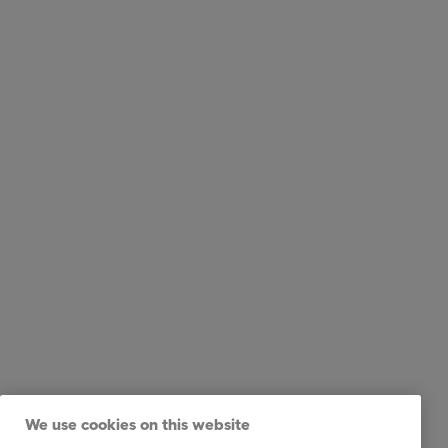
We use cookies on this website