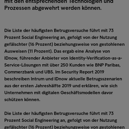
mit den entsprechenden Technologien und
Prozessen abgewehrt werden können.
Die Liste der häufigsten Betrugsversuche führt mit 73
Prozent Social Engineering an, gefolgt von der Nutzung
gefälschter (16 Prozent) beziehungsweise von gestohlenen
Ausweisen (11 Prozent). Das ergab eine Analyse von
IDnow, führender Anbieter von Identity-Verification-as-a-
Service-Lösungen mit über 250 Kunden wie BNP Paribas,
Commerzbank und UBS. Im Security Report 2019
beschreiben Intrum und IDnow aktuelle Betrugsszenarien
aus der ersten Jahreshälfte 2019 und erklären, wie sich
Unternehmen mit digitalen Geschäftsmodellen davor
schützen können.
Die Liste der häufigsten Betrugsversuche führt mit 73
Prozent Social Engineering an, gefolgt von der Nutzung
gefälschter (16 Prozent) beziehungsweise von gestohlenen