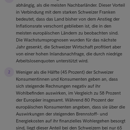
abhängig, als die meisten Nachbarländer. Dieser Vorteil
in Verbindung mit dem starken Schweizer Franken
bedeutet, dass das Land bisher von dem Anstieg der
Inflationsrate verschont geblieben ist, die in den
meisten europäischen Ländern zu beobachten sind.
Die Wachstumsprognosen wurden für das nächste
Jahr gesenkt, die Schweizer Wirtschaft profitiert aber
von einer hohen Inlandsnachfrage, die durch niedrige
Arbeitslosenquoten unterstützt wird.
Weniger als die Hälfte (45 Prozent) der Schweizer
Konsumentinnen und Konsumenten geben an, dass
sich steigende Rechnungen negativ auf ihr
Wohlbefinden auswirken, im Vergleich zu 58 Prozent
der Europäer insgesamt. Während 80 Prozent der
europäischen Konsumenten angeben, dass sie über die
Auswirkungen der steigenden Brennstoff- und
Energiekosten auf ihr finanzielles Wohlergehen besorgt
sind, liegt dieser Anteil bei den Schweizern bei nur 65