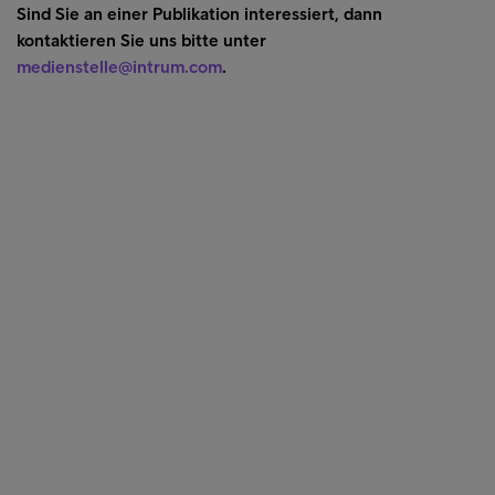
Sind Sie an einer Publikation interessiert, dann
kontaktieren Sie uns bitte unter
medienstelle@intrum.com
.