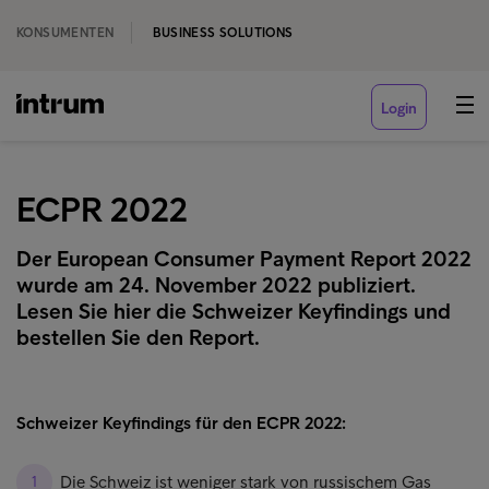
KONSUMENTEN
BUSINESS SOLUTIONS
Login
ECPR 2022
Der European Consumer Payment Report 2022
wurde am 24. November 2022 publiziert.
Lesen Sie hier die Schweizer Keyfindings und
bestellen Sie den Report.
Schweizer Keyfindings für den ECPR 2022:
Die Schweiz ist weniger stark von russischem Gas