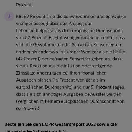
Prozent.
Mit 69 Prozent sind die Schweizerinnen und Schweizer
weniger besorgt über den Anstieg der
Lebensmittelpreise als der europäische Durchschnitt
von 82 Prozent. Es gibt weniger Anzeichen dafür, dass
sich die Gewohnheiten der Schweizer Konsumenten
ändern als anderswo in Europa: Weniger als die Hälfte
(47 Prozent) der befragten Schweizer geben an, dass
sie als Reaktion auf die Inflation oder steigende
Zinssätze Änderungen bei ihren monatlichen
Ausgaben planen (16 Prozent weniger als im
europäischen Durchschnitt) und nur 51 Prozent sagen,
dass sie sich unnötiger Ausgaben bewusster werden
(verglichen mit einem europäischen Durchschnitt von
62 Prozent)
Bestellen Sie den ECPR Gesamtreport 2022 sowie die
Länderstudie Schweiz als PDF.