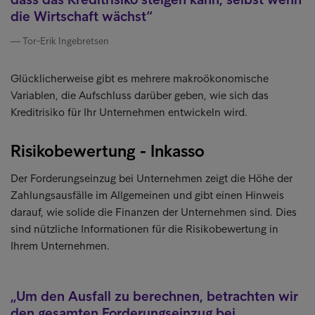
die Wirtschaft wächst
Tor-Erik Ingebretsen
Glücklicherweise gibt es mehrere makroökonomische
Variablen, die Aufschluss darüber geben, wie sich das
Kreditrisiko für Ihr Unternehmen entwickeln wird.
Risikobewertung - Inkasso
Der Forderungseinzug bei Unternehmen zeigt die Höhe der
Zahlungsausfälle im Allgemeinen und gibt einen Hinweis
darauf, wie solide die Finanzen der Unternehmen sind. Dies
sind nützliche Informationen für die Risikobewertung in
Ihrem Unternehmen.
Um den Ausfall zu berechnen, betrachten wir
den gesamten Forderungseinzug bei