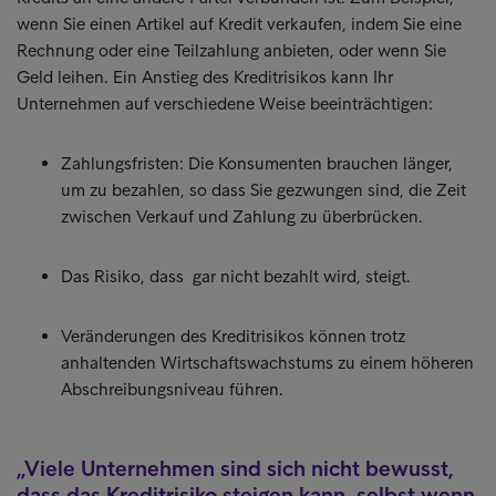
wenn Sie einen Artikel auf Kredit verkaufen, indem Sie eine
Rechnung oder eine Teilzahlung anbieten, oder wenn Sie
Geld leihen. Ein Anstieg des Kreditrisikos kann Ihr
Unternehmen auf verschiedene Weise beeinträchtigen:
Zahlungsfristen: Die Konsumenten brauchen länger,
um zu bezahlen, so dass Sie gezwungen sind, die Zeit
zwischen Verkauf und Zahlung zu überbrücken.
Das Risiko, dass gar nicht bezahlt wird, steigt.
Veränderungen des Kreditrisikos können trotz
anhaltenden Wirtschaftswachstums zu einem höheren
Abschreibungsniveau führen.
Viele Unternehmen sind sich nicht bewusst,
dass das Kreditrisiko steigen kann, selbst wenn