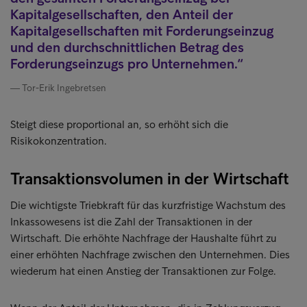
Kapitalgesellschaften, den Anteil der
Kapitalgesellschaften mit Forderungseinzug
und den durchschnittlichen Betrag des
Forderungseinzugs pro Unternehmen.
Tor-Erik Ingebretsen
Steigt diese proportional an, so erhöht sich die
Risikokonzentration.
Transaktionsvolumen in der Wirtschaft
Die wichtigste Triebkraft für das kurzfristige Wachstum des
Inkassowesens ist die Zahl der Transaktionen in der
Wirtschaft. Die erhöhte Nachfrage der Haushalte führt zu
einer erhöhten Nachfrage zwischen den Unternehmen. Dies
wiederum hat einen Anstieg der Transaktionen zur Folge.