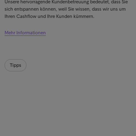
Unsere hervorragende Kundenbetreuung bedeutet, dass Sie
sich entspannen können, weil Sie wissen, dass wir uns um
Ihren Cashflow und Ihre Kunden kümmern.
Mehr Informationen
Tipps