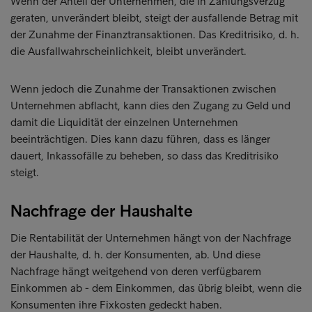
Wenn der Anteil der Unternehmen, die in Zahlungsverzug
geraten, unverändert bleibt, steigt der ausfallende Betrag mit
der Zunahme der Finanztransaktionen. Das Kreditrisiko, d. h.
die Ausfallwahrscheinlichkeit, bleibt unverändert.
Wenn jedoch die Zunahme der Transaktionen zwischen
Unternehmen abflacht, kann dies den Zugang zu Geld und
damit die Liquidität der einzelnen Unternehmen
beeinträchtigen. Dies kann dazu führen, dass es länger
dauert, Inkassofälle zu beheben, so dass das Kreditrisiko
steigt.
Nachfrage der Haushalte
Die Rentabilität der Unternehmen hängt von der Nachfrage
der Haushalte, d. h. der Konsumenten, ab. Und diese
Nachfrage hängt weitgehend von deren verfügbarem
Einkommen ab - dem Einkommen, das übrig bleibt, wenn die
Konsumenten ihre Fixkosten gedeckt haben.