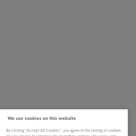
We use cookies on this website
By clicking “Accept All Cookies”, you agree to the storing of cookies