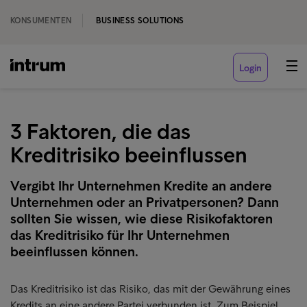
KONSUMENTEN
BUSINESS SOLUTIONS
Login
3 Faktoren, die das
Kreditrisiko beeinflussen
Vergibt Ihr Unternehmen Kredite an andere
Unternehmen oder an Privatpersonen? Dann
sollten Sie wissen, wie diese Risikofaktoren
das Kreditrisiko für Ihr Unternehmen
beeinflussen können.
Das Kreditrisiko ist das Risiko, das mit der Gewährung eines
Kredits an eine andere Partei verbunden ist. Zum Beispiel,