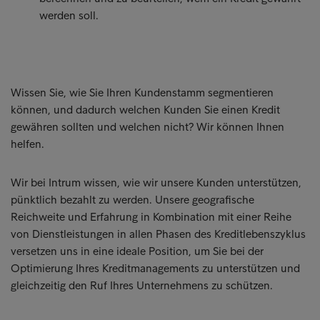
werden soll.
Wissen Sie, wie Sie Ihren Kundenstamm segmentieren
können, und dadurch welchen Kunden Sie einen Kredit
gewähren sollten und welchen nicht? Wir können Ihnen
helfen.
Wir bei Intrum wissen, wie wir unsere Kunden unterstützen,
pünktlich bezahlt zu werden. Unsere geografische
Reichweite und Erfahrung in Kombination mit einer Reihe
von Dienstleistungen in allen Phasen des Kreditlebenszyklus
versetzen uns in eine ideale Position, um Sie bei der
Optimierung Ihres Kreditmanagements zu unterstützen und
gleichzeitig den Ruf Ihres Unternehmens zu schützen.