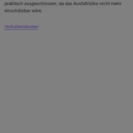
praktisch ausgeschlossen, da das Ausfallrisiko nicht mehr
einschätzbar wäre.
Verhaltenskodex