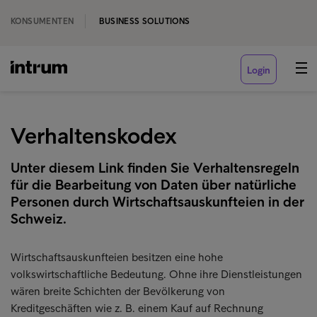
KONSUMENTEN
BUSINESS SOLUTIONS
Login
Verhaltenskodex
Unter diesem Link finden Sie Verhaltensregeln
für die Bearbeitung von Daten über natürliche
Personen durch Wirtschaftsauskunfteien in der
Schweiz.
Wirtschaftsauskunfteien besitzen eine hohe
volkswirtschaftliche Bedeutung. Ohne ihre Dienstleistungen
wären breite Schichten der Bevölkerung von
Kreditgeschäften wie z. B. einem Kauf auf Rechnung