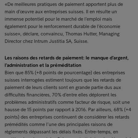
«De meilleures pratiques de paiement apportent plus de
main d’œuvre aux entreprises suisses. Il en résulte un
immense potentiel pour le marché de l’emploi mais
également pour le renforcement durable de l’économie
suisse», déclare, convaincu, Thomas Hutter, Managing
Director chez Intrum Justitia SA, Suisse.
Les raisons des retards de paiement: le manque d’argent,
l’administration et la préméditation
Bien que 85% (+8 points de pourcentage) des entreprises
suisses interrogées estiment toujours que les retards de
paiement de leurs clients sont en grande partie dus aux
difficultés financières, 70% d’entre elles déplorent les
problèmes administratifs comme facteur de risque, soit une
hausse de 15 points par rapport à 2016. Par ailleurs, 68% (+4
points) des entreprises continuent de considérer les retards
prémédités comme l’une des principales raisons de
règlements dépassant les délais fixés. Entre-temps, en