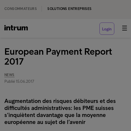
CONSOMMATEURS
SOLUTIONS ENTREPRISES
Login
European Payment Report
2017
NEWS
Publié 15.06.2017
Augmentation des risques débiteurs et des
difficultés administratives: les PME suisses
s’inquiètent davantage que la moyenne
européenne au sujet de l’avenir