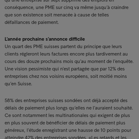
conséquence, une PME sur cinq va même jusqu’à craindre
que son existence soit menacée à cause de telles
défaillances de paiement.
L’année prochaine s’annonce difficile
Un quart des PME suisses partent du principe que leurs
clients régleront leurs factures encore plus tardivement au
cours des douze prochains mois qu’au moment de l’enquête.
Une vision pessimiste qui n’est partagée que par 12% des
entreprises chez nos voisins européens, soit moitié moins
qu’en Suisse.
58% des entreprises suisses sondées ont déjà accepté des
délais de paiement plus longs qu’elles ne l’auraient souhaité.
Ce sont notamment les multinationales qui exigent de plus
en plus souvent de bénéficier de délais de paiement plus
généreux, l’étude enregistrant une hausse de 10 points pour
atteindre 42% des entreprises sondées. «Les retards et les