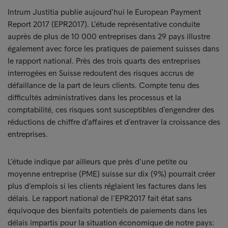
Intrum Justitia publie aujourd’hui le European Payment
Report 2017 (EPR2017). L’étude représentative conduite
auprès de plus de 10 000 entreprises dans 29 pays illustre
également avec force les pratiques de paiement suisses dans
le rapport national. Près des trois quarts des entreprises
interrogées en Suisse redoutent des risques accrus de
défaillance de la part de leurs clients. Compte tenu des
difficultés administratives dans les processus et la
comptabilité, ces risques sont susceptibles d’engendrer des
réductions de chiffre d’affaires et d’entraver la croissance des
entreprises.
L’étude indique par ailleurs que près d’une petite ou
moyenne entreprise (PME) suisse sur dix (9%) pourrait créer
plus d’emplois si les clients réglaient les factures dans les
délais. Le rapport national de l’EPR2017 fait état sans
équivoque des bienfaits potentiels de paiements dans les
délais impartis pour la situation économique de notre pays: