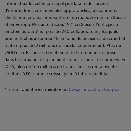
Intrum Justitia est le principal prestataire de services
d’informations commerciales approfondies, de solutions
clients numériques innovantes et de recouvrement en Suisse
et en Europe. Présente depuis 1971 en Suisse, l’entreprise
emploie aujourd’hui près de 240 collaborateurs, lesquels
prennent chaque année 45 millions de décisions de crédit et
traitent plus de 2 millions de cas de recouvrement. Plus de
7500 clients suisses bénéficient de l’expérience acquise
dans le domaine des paiements dans ce pool de données. En
2016, plus de 165 millions de francs suisses ont ainsi été
restitués à l’économie suisse grâce à Intrum Justitia.
* Intrum Justitia est membre du
Swiss Innovation Outpost