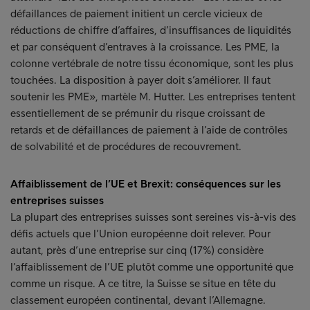
défaillances de paiement initient un cercle vicieux de
réductions de chiffre d’affaires, d’insuffisances de liquidités
et par conséquent d’entraves à la croissance. Les PME, la
colonne vertébrale de notre tissu économique, sont les plus
touchées. La disposition à payer doit s’améliorer. Il faut
soutenir les PME», martèle M. Hutter. Les entreprises tentent
essentiellement de se prémunir du risque croissant de
retards et de défaillances de paiement à l’aide de contrôles
de solvabilité et de procédures de recouvrement.
Affaiblissement de l’UE et Brexit: conséquences sur les
entreprises suisses
La plupart des entreprises suisses sont sereines vis-à-vis des
défis actuels que l’Union européenne doit relever. Pour
autant, près d’une entreprise sur cinq (17%) considère
l’affaiblissement de l’UE plutôt comme une opportunité que
comme un risque. A ce titre, la Suisse se situe en tête du
classement européen continental, devant l’Allemagne.