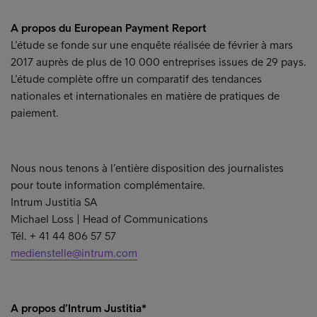
A propos du European Payment Report
L’étude se fonde sur une enquête réalisée de février à mars
2017 auprès de plus de 10 000 entreprises issues de 29 pays.
L’étude complète offre un comparatif des tendances
nationales et internationales en matière de pratiques de
paiement.
Nous nous tenons à l’entière disposition des journalistes
pour toute information complémentaire.
Intrum Justitia SA
Michael Loss | Head of Communications
Tél. + 41 44 806 57 57
medienstelle@intrum.com
A propos d’Intrum Justitia*