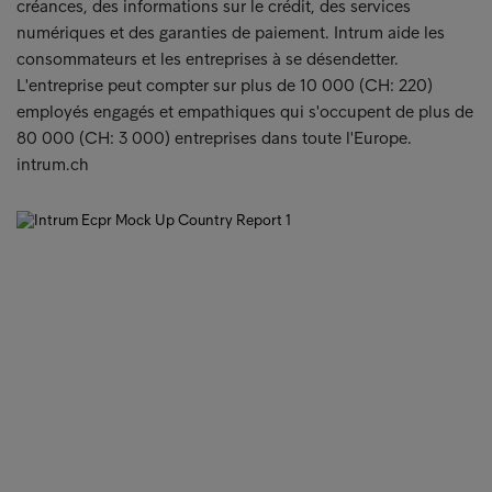
créances, des informations sur le crédit, des services
numériques et des garanties de paiement. Intrum aide les
consommateurs et les entreprises à se désendetter.
L'entreprise peut compter sur plus de 10 000 (CH: 220)
employés engagés et empathiques qui s'occupent de plus de
80 000 (CH: 3 000) entreprises dans toute l'Europe.
intrum.ch