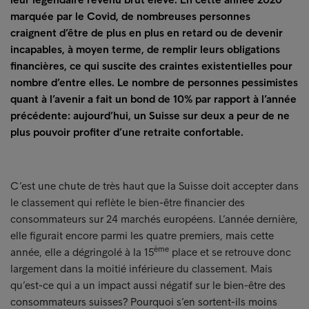
marquée par le Covid, de nombreuses personnes
craignent d’être de plus en plus en retard ou de devenir
incapables, à moyen terme, de remplir leurs obligations
financières, ce qui suscite des craintes existentielles pour
nombre d’entre elles. Le nombre de personnes pessimistes
quant à l’avenir a fait un bond de 10% par rapport à l’année
précédente: aujourd’hui, un Suisse sur deux a peur de ne
plus pouvoir profiter d’une retraite confortable.
C’est une chute de très haut que la Suisse doit accepter dans
le classement qui reflète le bien-être financier des
consommateurs sur 24 marchés européens. L’année dernière,
elle figurait encore parmi les quatre premiers, mais cette
ème
année, elle a dégringolé à la 15
place et se retrouve donc
largement dans la moitié inférieure du classement. Mais
qu’est-ce qui a un impact aussi négatif sur le bien-être des
consommateurs suisses? Pourquoi s’en sortent-ils moins