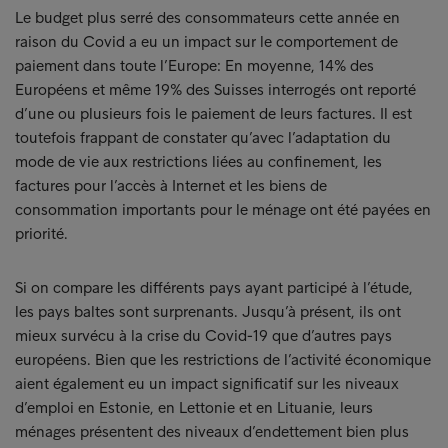
Le budget plus serré des consommateurs cette année en
raison du Covid a eu un impact sur le comportement de
paiement dans toute l’Europe: En moyenne, 14% des
Européens et même 19% des Suisses interrogés ont reporté
d’une ou plusieurs fois le paiement de leurs factures. Il est
toutefois frappant de constater qu’avec l’adaptation du
mode de vie aux restrictions liées au confinement, les
factures pour l’accès à Internet et les biens de
consommation importants pour le ménage ont été payées en
priorité.
Si on compare les différents pays ayant participé à l’étude,
les pays baltes sont surprenants. Jusqu’à présent, ils ont
mieux survécu à la crise du Covid-19 que d’autres pays
européens. Bien que les restrictions de l’activité économique
aient également eu un impact significatif sur les niveaux
d’emploi en Estonie, en Lettonie et en Lituanie, leurs
ménages présentent des niveaux d’endettement bien plus