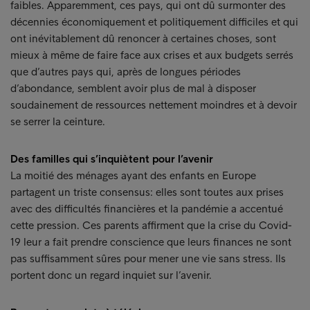
faibles. Apparemment, ces pays, qui ont dû surmonter des
décennies économiquement et politiquement difficiles et qui
ont inévitablement dû renoncer à certaines choses, sont
mieux à même de faire face aux crises et aux budgets serrés
que d’autres pays qui, après de longues périodes
d’abondance, semblent avoir plus de mal à disposer
soudainement de ressources nettement moindres et à devoir
se serrer la ceinture.
Des familles qui s’inquiètent pour l’avenir
La moitié des ménages ayant des enfants en Europe
partagent un triste consensus: elles sont toutes aux prises
avec des difficultés financières et la pandémie a accentué
cette pression. Ces parents affirment que la crise du Covid-
19 leur a fait prendre conscience que leurs finances ne sont
pas suffisamment sûres pour mener une vie sans stress. Ils
portent donc un regard inquiet sur l’avenir.