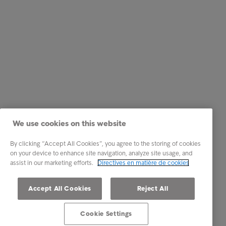
We use cookies on this website
By clicking “Accept All Cookies”, you agree to the storing of cookies
on your device to enhance site navigation, analyze site usage, and
assist in our marketing efforts.
Directives en matière de cookies
Accept All Cookies
Reject All
Cookie Settings