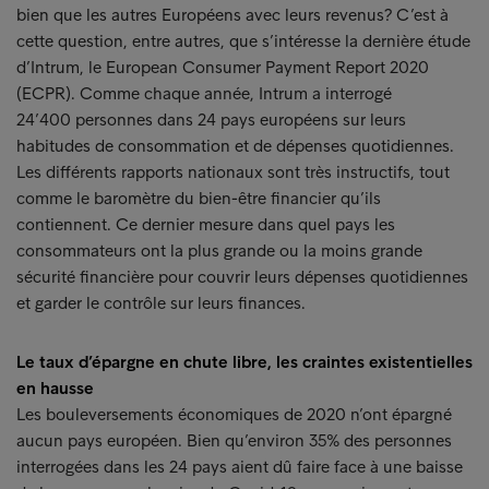
bien que les autres Européens avec leurs revenus? C’est à
cette question, entre autres, que s’intéresse la dernière étude
d’Intrum, le European Consumer Payment Report 2020
(ECPR). Comme chaque année, Intrum a interrogé
24’400 personnes dans 24 pays européens sur leurs
habitudes de consommation et de dépenses quotidiennes.
Les différents rapports nationaux sont très instructifs, tout
comme le baromètre du bien-être financier qu’ils
contiennent. Ce dernier mesure dans quel pays les
consommateurs ont la plus grande ou la moins grande
sécurité financière pour couvrir leurs dépenses quotidiennes
et garder le contrôle sur leurs finances.
Le taux d’épargne en chute libre, les craintes existentielles
en hausse
Les bouleversements économiques de 2020 n’ont épargné
aucun pays européen. Bien qu’environ 35% des personnes
interrogées dans les 24 pays aient dû faire face à une baisse