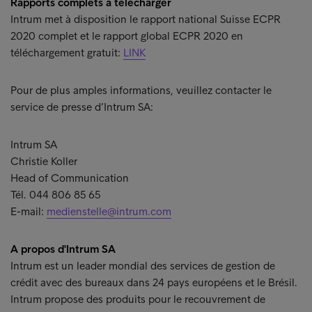
Rapports complets à télécharger
Intrum met à disposition le rapport national Suisse ECPR
2020 complet et le rapport global ECPR 2020 en
téléchargement gratuit:
LINK
Pour de plus amples informations, veuillez contacter le
service de presse d’Intrum SA:
Intrum SA
Christie Koller
Head of Communication
Tél. 044 806 85 65
E-mail:
medienstelle@intrum.com
A propos d'Intrum SA
Intrum est un leader mondial des services de gestion de
crédit avec des bureaux dans 24 pays européens et le Brésil.
Intrum propose des produits pour le recouvrement de