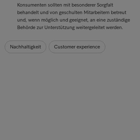
Konsumenten sollten mit besonderer Sorgfalt
behandelt und von geschulten Mitarbeitern betreut
und, wenn möglich und geeignet, an eine zuständige
Behörde zur Unterstützung weitergeleitet werden.
Nachhaltigkeit
Customer experience