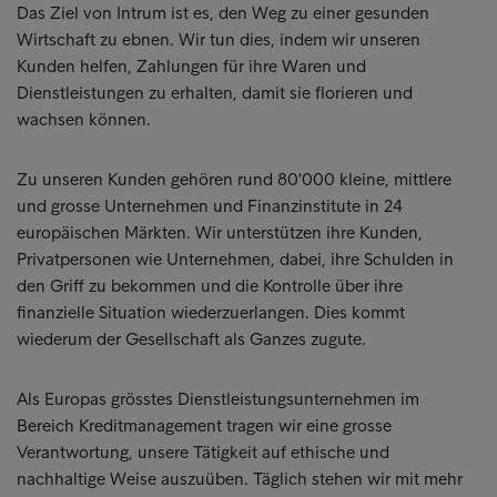
Das Ziel von Intrum ist es, den Weg zu einer gesunden
Wirtschaft zu ebnen. Wir tun dies, indem wir unseren
Kunden helfen, Zahlungen für ihre Waren und
Dienstleistungen zu erhalten, damit sie florieren und
wachsen können.
Zu unseren Kunden gehören rund 80'000 kleine, mittlere
und grosse Unternehmen und Finanzinstitute in 24
europäischen Märkten. Wir unterstützen ihre Kunden,
Privatpersonen wie Unternehmen, dabei, ihre Schulden in
den Griff zu bekommen und die Kontrolle über ihre
finanzielle Situation wiederzuerlangen. Dies kommt
wiederum der Gesellschaft als Ganzes zugute.
Als Europas grösstes Dienstleistungsunternehmen im
Bereich Kreditmanagement tragen wir eine grosse
Verantwortung, unsere Tätigkeit auf ethische und
nachhaltige Weise auszuüben. Täglich stehen wir mit mehr