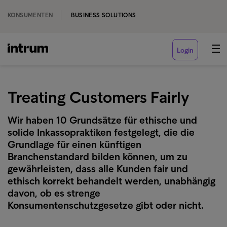
KONSUMENTEN
BUSINESS SOLUTIONS
Login
Treating Customers Fairly
Wir haben 10 Grundsätze für ethische und
solide Inkassopraktiken festgelegt, die die
Grundlage für einen künftigen
Branchenstandard bilden können, um zu
gewährleisten, dass alle Kunden fair und
ethisch korrekt behandelt werden, unabhängig
davon, ob es strenge
Konsumentenschutzgesetze gibt oder nicht.