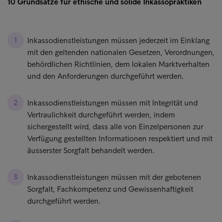
10 Grundsätze für ethische und solide Inkassopraktiken
Inkassodienstleistungen müssen jederzeit im Einklang
mit den geltenden nationalen Gesetzen, Verordnungen,
behördlichen Richtlinien, dem lokalen Marktverhalten
und den Anforderungen durchgeführt werden.
Inkassodienstleistungen müssen mit Integrität und
Vertraulichkeit durchgeführt werden, indem
sichergestellt wird, dass alle von Einzelpersonen zur
Verfügung gestellten Informationen respektiert und mit
äusserster Sorgfalt behandelt werden.
Inkassodienstleistungen müssen mit der gebotenen
Sorgfalt, Fachkompetenz und Gewissenhaftigkeit
durchgeführt werden.