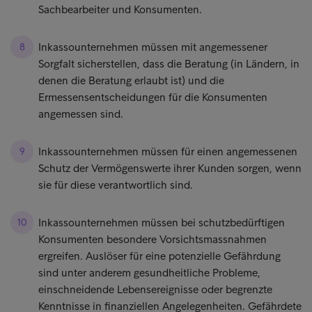
Sachbearbeiter und Konsumenten.
Inkassounternehmen müssen mit angemessener
Sorgfalt sicherstellen, dass die Beratung (in Ländern, in
denen die Beratung erlaubt ist) und die
Ermessensentscheidungen für die Konsumenten
angemessen sind.
Inkassounternehmen müssen für einen angemessenen
Schutz der Vermögenswerte ihrer Kunden sorgen, wenn
sie für diese verantwortlich sind.
Inkassounternehmen müssen bei schutzbedürftigen
Konsumenten besondere Vorsichtsmassnahmen
ergreifen. Auslöser für eine potenzielle Gefährdung
sind unter anderem gesundheitliche Probleme,
einschneidende Lebensereignisse oder begrenzte
Kenntnisse in finanziellen Angelegenheiten. Gefährdete