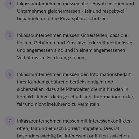
Inkassounternehmen müssen alle - Privatpersonen und
Unternehmen gleichermassen - fair und respektvoll
behandeln und ihre Privatsphäre schützen.
Inkassounternehmen müssen sicherstellen, dass die
Kosten, Gebühren und Zinssätze jederzeit rechtmässig
und angemessen sind und in einem angemessenen
Verhältnis zur Forderung stehen.
Inkassounternehmen müssen den Informationsbedarf
ihrer Kunden gebührend berücksichtigen und
sicherstellen, dass alle Mitarbeiter, die mit Kunden in
Kontakt stehen, darin geschult sind, Informationen klar,
fair und nicht irreführend zu vermitteln.
Inkassounternehmen müssen mit Interessenkonflikten
offen, fair und ethisch korrekt umgehen. Dies ist
besonders wichtig bei Interessenkonflikten zwischen