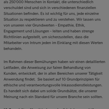
als 250'000 Menschen in Kontakt, die unterschiedlich
verschuldet sind und sich in verschiedenen finanziellen
Situationen befinden. Es ist wichtig für uns, jede einzelne
Situation zu respektieren und zu verstehen. Wir lassen uns
von unseren vier Grundwerten - Empathie, Ethik,
Engagement und Lösungen - leiten und haben strenge
Richtlinien aufgestellt, um sicherzustellen, dass die
Mitarbeiter von Intrum jeden im Einklang mit diesen Werten
behandeln.
Im Rahmen dieser Bemühungen haben wir einen detaillierten
Leitfaden, die Anweisung zur fairen Behandlung von
Kunden, entwickelt, der in allen Bereichen unserer Tätigkeit
Anwendung findet. Sie basiert auf 10 Grundprinzipien für
ethische und verantwortungsvolle Inkassodienstleistungen.
Es handelt sich dabei um solide Grundsätze, die unserer
Meinung nach ein Standard für unsere Branche sein sollten.